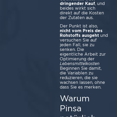
dringender Kauf
, und
beides wirkt sich
direkt auf die Kosten
der Zutaten aus.
Der Punkt ist also,
nicht vom Preis des
Rohstoffs ausgeht
und
versuchen Sie auf
jeden Fall, sie zu
senken. Die
eigentliche Arbeit zur
Optimierung der
Lebensmittelkosten
Beginnen Sie damit,
die Variablen zu
reduzieren, die sie
wachsen lassen, ohne
dass Sie es merken.
Warum
Pinsa