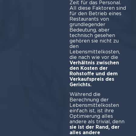
Zeit für das Personal.
All diese Faktoren sind
für den Betrieb eines
Restaurants von
grundlegender
Bedeutung, aber
technisch gesehen
gehören sie nicht zu
den
Lebensmittelkosten,
die nach wie vor die
Verhältnis zwischen
den Kosten der
Rohstoffe und dem
Verkaufspreis des
Gerichts.
Während die
Berechnung der
Lebensmittelkosten
einfach ist, ist ihre
Optimierung alles
andere als trivial, denn
sie ist der Rand, der
alles andere