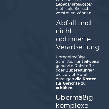
Lebensmittelkosten
mehr, als Sie sich
vorstellen können.
Abfall und
nicht
optimierte
Verarbeitung
Unregelmäßige
Schnitte, nur teilweise
genutzte Rohstoffe
oder Zubereitungen,
die zu viel Abfall
erzeugen
die Kosten
für Gerichte zu
erhöhen.
Übermäßig
komplexe