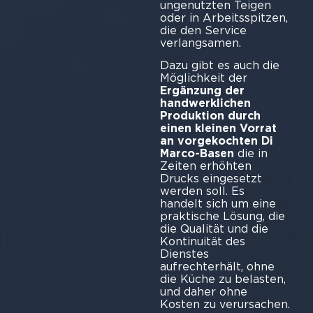
ungenutzten Teigen
oder in Arbeitsspitzen,
die den Service
verlangsamen.
Dazu gibt es auch die
Möglichkeit der
Ergänzung der
handwerklichen
Produktion durch
einen kleinen Vorrat
an vorgekochten Di
Marco-Basen
die in
Zeiten erhöhten
Drucks eingesetzt
werden soll. Es
handelt sich um eine
praktische Lösung, die
die Qualität und die
Kontinuität des
Dienstes
aufrechterhält, ohne
die Küche zu belasten,
und daher ohne
Kosten zu verursachen.