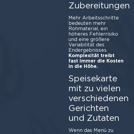
Zubereitungen
Mehr Arbeitsschritte
bedeuten mehr
Rohmaterial, ein
höheres Fehlerrisiko
und eine größere
Variabilität des
Endergebnisses.
Komplexität treibt
fast immer die Kosten
in die Höhe.
Speisekarte
mit zu vielen
verschiedenen
Gerichten
und Zutaten
Wenn das Menü zu