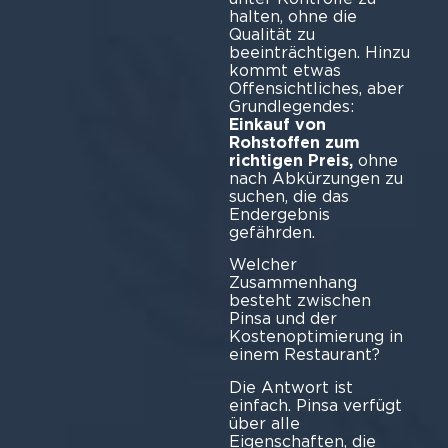
halten, ohne die
Qualität zu
beeinträchtigen. Hinzu
kommt etwas
Offensichtliches, aber
Grundlegendes:
Einkauf von
Rohstoffen zum
richtigen Preis,
ohne
nach Abkürzungen zu
suchen, die das
Endergebnis
gefährden.
Welcher
Zusammenhang
besteht zwischen
Pinsa und der
Kostenoptimierung in
einem Restaurant?
Die Antwort ist
einfach. Pinsa verfügt
über alle
Eigenschaften, die