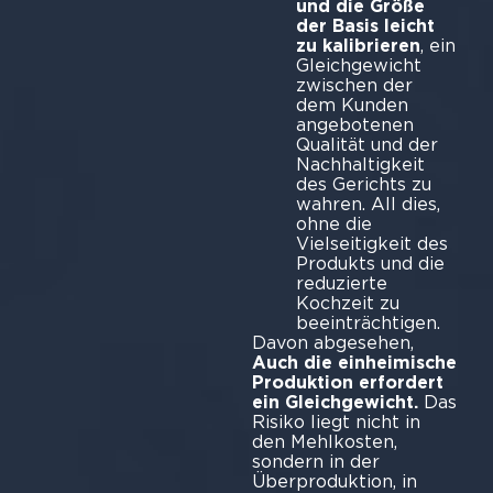
und die Größe
der Basis leicht
zu kalibrieren
, ein
Gleichgewicht
zwischen der
dem Kunden
angebotenen
Qualität und der
Nachhaltigkeit
des Gerichts zu
wahren. All dies,
ohne die
Vielseitigkeit des
Produkts und die
reduzierte
Kochzeit zu
beeinträchtigen.
Davon abgesehen,
Auch die einheimische
Produktion erfordert
ein Gleichgewicht.
Das
Risiko liegt nicht in
den Mehlkosten,
sondern in der
Überproduktion, in