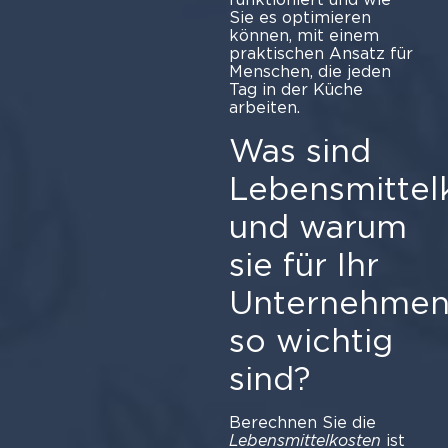
Sie es optimieren
können, mit einem
praktischen Ansatz für
Menschen, die jeden
Tag in der Küche
arbeiten.
Was sind
Lebensmittel
und warum
sie für Ihr
Unternehme
so wichtig
sind?
Berechnen Sie die
Lebensmittelkosten
ist