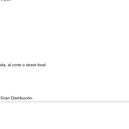
a, al corte o street food.
Gran Distribución.