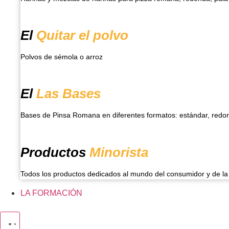
El
Quitar el polvo
Polvos de sémola o arroz
El
Las Bases
Bases de Pinsa Romana en diferentes formatos: estándar, redond
Productos
Minorista
Todos los productos dedicados al mundo del consumidor y de la 
LA FORMACIÓN