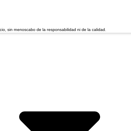
cio, sin menoscabo de la responsabilidad ni de la calidad.