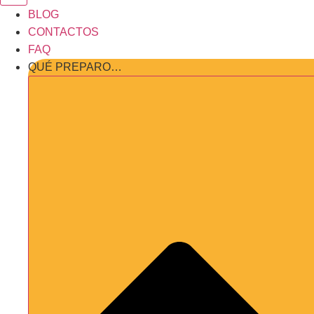
BLOG
CONTACTOS
FAQ
QUÉ PREPARO…