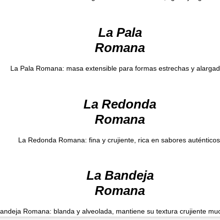
La Pala
Romana
La Pala Romana: masa extensible para formas estrechas y alargad
La Redonda
Romana
La Redonda Romana: fina y crujiente, rica en sabores auténticos
La Bandeja
Romana
andeja Romana: blanda y alveolada, mantiene su textura crujiente mu