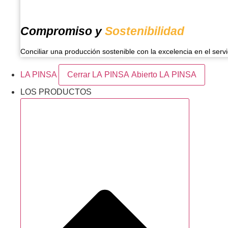
Compromiso y
Sostenibilidad
Conciliar una producción sostenible con la excelencia en el servi
LA PINSA
Cerrar LA PINSA
Abierto LA PINSA
LOS PRODUCTOS