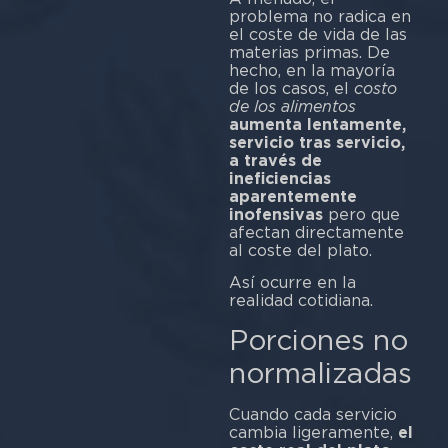
problema no radica en
el coste de vida de las
materias primas. De
hecho, en la mayoría
de los casos, el
costo
de los alimentos
aumenta lentamente,
servicio tras servicio,
a través de
ineficiencias
aparentemente
inofensivas
pero que
afectan directamente
al coste del plato.
Así ocurre en la
realidad cotidiana.
Porciones no
normalizadas
Cuando cada servicio
cambia ligeramente,
el