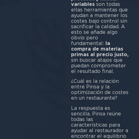
variables
son todas
ellas herramientas que
ayudan a mantener los
costes bajo control sin
sacrificar la calidad. A
esto se añade algo
obvio pero
fundamental:
la
compra de materias
primas al precio justo,
sin buscar atajos que
puedan comprometer
el resultado final.
¿Cuál es la relación
entre Pinsa y la
optimización de costes
en un restaurante?
La respuesta es
sencilla. Pinsa reúne
todas las
características para
ayudar al restaurador a
encontrar el equilibrio