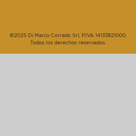
©2025 Di Marco Corrado Srl, P.IVA 14133821000.
Todos los derechos reservados.