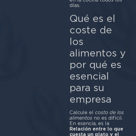
días.
Qué es el
coste de
los
alimentos y
por qué es
esencial
para su
empresa
Calcule el
costo de los
alimentos
no es difícil.
En esencia, es la
Relación entre lo que
cuesta un plato y el