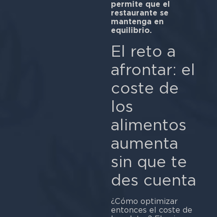
permite que el
restaurante se
mantenga en
equilibrio.
El reto a
afrontar: el
coste de
los
alimentos
aumenta
sin que te
des cuenta
¿Cómo optimizar
entonces el coste de