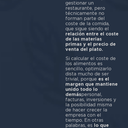
gestionar un
restaurante, pero
técnicamente no
forman parte del
coste de la comida,
que sigue siendo el
relación entre el coste
de las materias
primas y el precio de
venta del plato.
Si calcular el coste de
los alimentos es
sencillo, optimizarlo
dista mucho de ser
trivial, porque
es el
margen que mantiene
unido todo lo
demás
personal,
facturas, inversiones y
la posibilidad misma
de hacer crecer la
empresa con el
tiempo. En otras
palabras, es
lo que