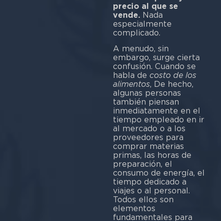
precio al que se
vende.
Nada
especialmente
comp
A menudo, sin
embargo, surge cierta
confusión. Cuando se
habla de
costo de los
alimentos
, De hecho,
algunas personas
también piensan
inmediatamente en el
tiempo empleado en ir
al mercado o a los
proveedores para
comprar materias
primas, las horas de
preparación, el
consumo de energía, el
tiempo dedicado a
viajes o al personal.
Todos ellos son
elementos
fundamentales para