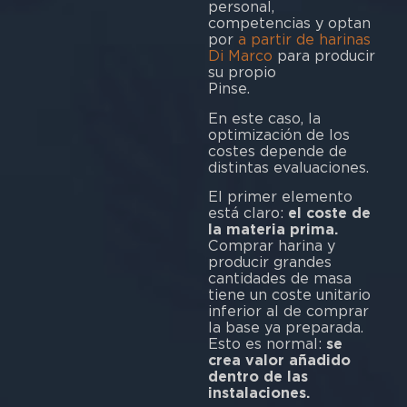
personal,
competencias y optan
por
a partir de harinas
Di Marco
para producir
su propio
Pi
En este caso, la
optimización de los
costes depende de
distintas evaluaciones.
El primer elemento
está claro:
el coste de
la materia prima.
Comprar harina y
producir grandes
cantidades de masa
tiene un coste unitario
inferior al de comprar
la base ya preparada.
Esto es normal:
se
crea valor añadido
dentro de las
instalaciones.