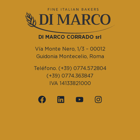
DI MARCO CORRADO srl
Vía Monte Nero, 1/3 – 00012
Guidonia Montecelio, Roma
Teléfono. (+39) 0774.572804
(+39) 0774.363847
IVA 14133821000