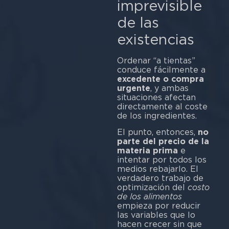
imprevisible
de las
existencias
Ordenar “a tientas”
conduce fácilmente a
excedente o compra
urgente
, y ambas
situaciones afectan
directamente al coste
de los ingredientes.
El punto, entonces,
no
parte del precio de la
materia prima
e
intentar por todos los
medios rebajarlo. El
verdadero trabajo de
optimización del
costo
de los alimentos
empieza por reducir
las variables que lo
hacen crecer sin que