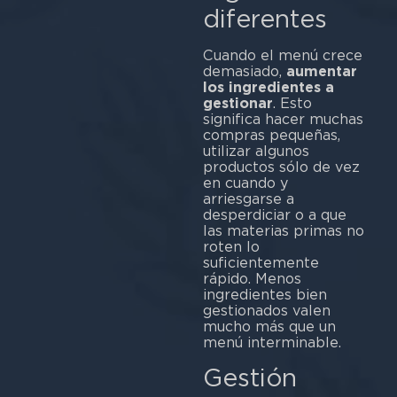
diferentes
Cuando el menú crece
demasiado,
aumentar
los ingredientes a
gestionar
. Esto
significa hacer muchas
compras pequeñas,
utilizar algunos
productos sólo de vez
en cuando y
arriesgarse a
desperdiciar o a que
las materias primas no
roten lo
suficientemente
rápido. Menos
ingredientes bien
gestionados valen
mucho más que un
menú interminable.
Gestión