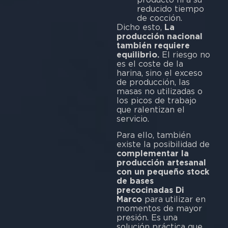
reducido tiempo
de cocción.
Dicho esto,
La
producción nacional
también requiere
equilibrio.
El riesgo no
es el coste de la
harina, sino el exceso
de producción, las
masas no utilizadas o
los picos de trabajo
que ralentizan el
servicio.
Para ello, también
existe la posibilidad de
complementar la
producción artesanal
con un pequeño stock
de bases
precocinadas Di
Marco
para utilizar en
momentos de mayor
presión. Es una
solución práctica que