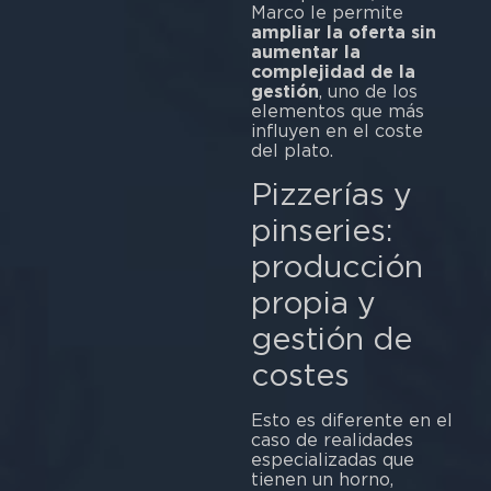
Marco le permite
ampliar la oferta sin
aumentar la
complejidad de la
gestión
, uno de los
elementos que más
influyen en el coste
del plato.
Pizzerías y
pinseries:
producción
propia y
gestión de
costes
Esto es diferente en el
caso de realidades
especializadas que
tienen un horno,