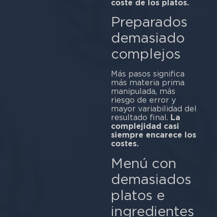
coste de los platos.
Preparados
demasiado
complejos
Más pasos significa
más materia prima
manipulada, más
riesgo de error y
mayor variabilidad del
resultado final.
La
complejidad casi
siempre encarece los
costes.
Menú con
demasiados
platos e
ingredientes