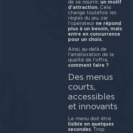
de se nourrir.
un motif
d'attraction.
Cela
change toutefois les
règles du jeu, car
l'opérateur
ne répond
plus à un besoin, mais
entre en concurrence
pour un choix.
Ainsi, au-delà de
l'amélioration de la
qualité de l'offre,
comment faire ?
Des menus
courts,
accessibles
et innovants
Le menu doit être
lisible en quelques
secondes
. Trop