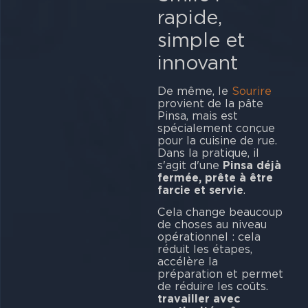
rapide,
simple et
innovant
De même, le
Sourire
provient de la pâte
Pinsa, mais est
spécialement conçue
pour la cuisine de rue.
Dans la pratique, il
s'agit d'une
Pinsa déjà
fermée, prête à être
farcie et servie
.
Cela change beaucoup
de choses au niveau
opérationnel : cela
réduit les étapes,
accélère la
préparation et permet
de réduire les coûts.
travailler avec