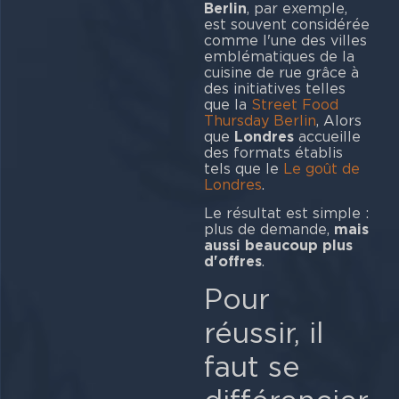
Berlin
, par exemple,
est souvent considérée
comme l'une des villes
emblématiques de la
cuisine de rue grâce à
des initiatives telles
que la
Street Food
Thursday Berlin
, Alors
que
Londres
accueille
des formats établis
tels que le
Le goût de
Londres
.
Le résultat est simple :
plus de demande,
mais
aussi beaucoup plus
d'offres
.
Pour
réussir, il
faut se