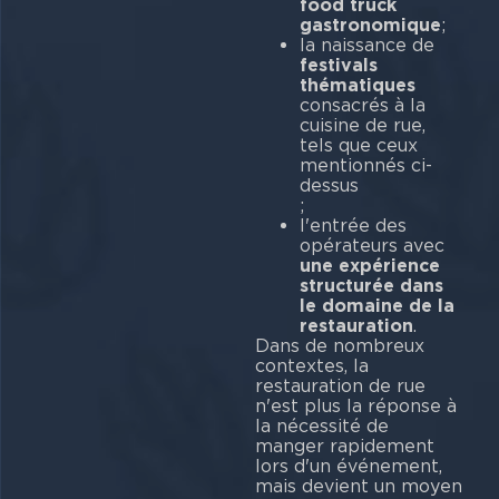
food truck
gastronomique
;
la naissance de
festivals
thématiques
consacrés à la
cuisine de rue,
tels que ceux
mentionnés ci-
dessus
l'entrée des
opérateurs avec
une expérience
structurée dans
le domaine de la
restauration
Dans de nombreux
contextes, la
restauration de rue
n'est plus la réponse à
la nécessité de
manger rapidement
lors d'un événement,
mais devient un moyen