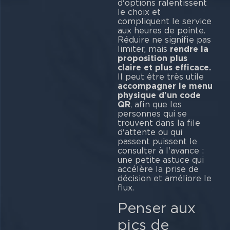
d'options ralentissent
le choix et
compliquent le service
aux heures de pointe.
Réduire ne signifie pas
limiter, mais
rendre la
proposition plus
claire et plus efficace.
Il peut être très utile
accompagner le menu
physique d'un code
QR
, afin que les
personnes qui se
trouvent dans la file
d'attente ou qui
passent puissent le
consulter à l'avance :
une petite astuce qui
accélère la prise de
décision et améliore le
flux.
Penser aux
pics de