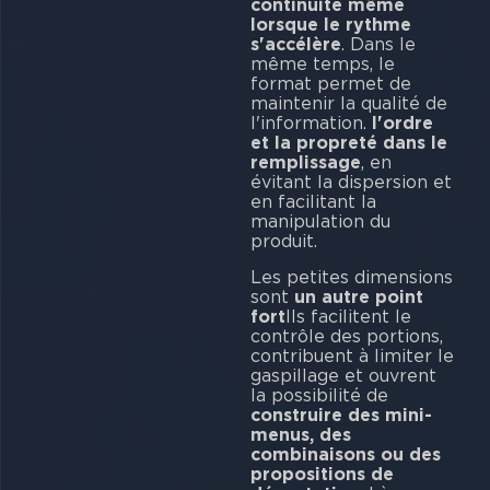
continuité même
lorsque le rythme
s'accélère
. Dans le
même temps, le
format permet de
maintenir la qualité de
l'information.
l'ordre
et la propreté dans le
remplissage
, en
évitant la dispersion et
en facilitant la
manipulation du
produit.
Les petites dimensions
sont
un autre point
fort
Ils facilitent le
contrôle des portions,
contribuent à limiter le
gaspillage et ouvrent
la possibilité de
construire des mini-
menus, des
combinaisons ou des
propositions de