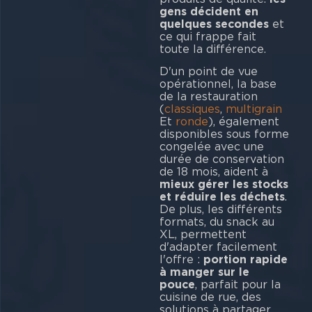
gens décident en
quelques secondes
et
ce qui frappe fait
toute la différence.
D'un point de vue
opérationnel, la base
de la restauration
(
classiques
,
multigrain
Et
ronde
), également
disponibles sous forme
congelée avec une
durée de conservation
de 18 mois, aident à
mieux gérer les stocks
et réduire les déchets
.
De plus, les différents
formats, du snack au
XL, permettent
d'adapter facilement
l'offre :
portion rapide
à manger sur le
pouce
, parfait pour la
cuisine de rue, des
solutions à partager.