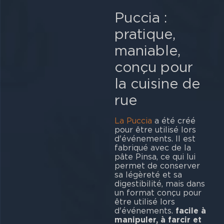
Puccia :
pratique,
maniable,
conçu pour
la cuisine de
rue
La Puccia
a été créé
pour être utilisé lors
d'événements. Il est
fabriqué avec de la
pâte Pinsa, ce qui lui
permet de conserver
sa légèreté et sa
digestibilité, mais dans
un format conçu pour
être utilisé lors
d'événements.
facile à
manipuler, à farcir et