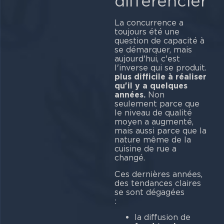
différencier
La concurrence a
toujours été une
question de capacité à
se démarquer, mais
aujourd'hui, c'est
l'inverse qui se produit.
plus difficile à réaliser
qu'il y a quelques
années.
Non
seulement parce que
le niveau de qualité
moyen a augmenté,
mais aussi parce que la
nature même de la
cuisine de rue a
changé.
Ces dernières années,
des tendances claires
se sont dégagées
la diffusion de