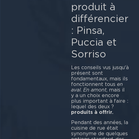
produit à
différencier
: Pinsa,
Puccia et
Sorriso
Les conseils vus jusqu'à
présent sont
fondamentaux, mais ils
fonctionnent tous
en
aval
.
En amont
, mais il
y a un choix encore
plus important à faire :
lequel des deux ?
produits à offrir.
Pendant des années, la
cuisine de rue était
synonyme de quelques