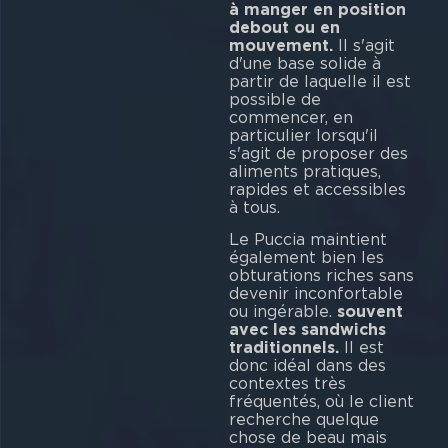
à manger en position
debout ou en
mouvement.
Il s'agit
d'une base solide à
partir de laquelle il est
possible de
commencer, en
particulier lorsqu'il
s'agit de proposer des
aliments pratiques,
rapides et accessibles
à tous.
Le Puccia maintient
également bien les
obturations riches sans
devenir inconfortable
ou ingérable.
souvent
avec les sandwichs
traditionnels.
Il est
donc idéal dans des
contextes très
fréquentés, où le client
recherche quelque
chose de beau mais