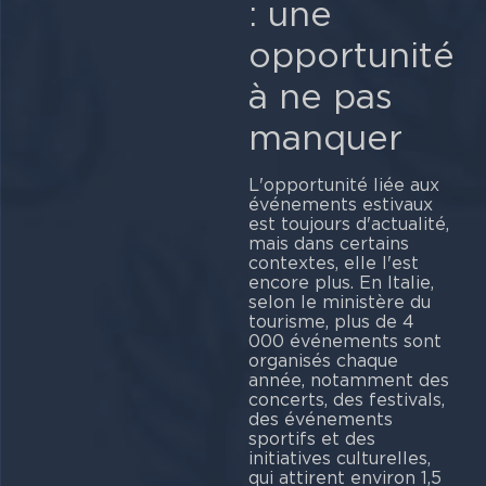
: une
opportunité
à ne pas
manquer
L'opportunité liée aux
événements estivaux
est toujours d'actualité,
mais dans certains
contextes, elle l'est
encore plus. En Italie,
selon le ministère du
tourisme, plus de 4
000 événements sont
organisés chaque
année, notamment des
concerts, des festivals,
des événements
sportifs et des
initiatives culturelles,
qui attirent environ 1,5