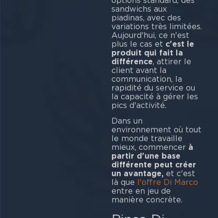
options standard, des
sandwichs aux
piadinas, avec des
variations très limitées.
Aujourd'hui, ce n'est
plus le cas et
c'est le
produit qui fait la
différence
, attirer le
client avant la
communication, la
rapidité du service ou
la capacité à gérer les
pics d'activité.
Dans un
environnement où tout
le monde travaille
mieux, commencer
à
partir d'une base
différente peut créer
un avantage,
et c'est
là que
l'offre Di Marco
entre en jeu de
manière concrète.