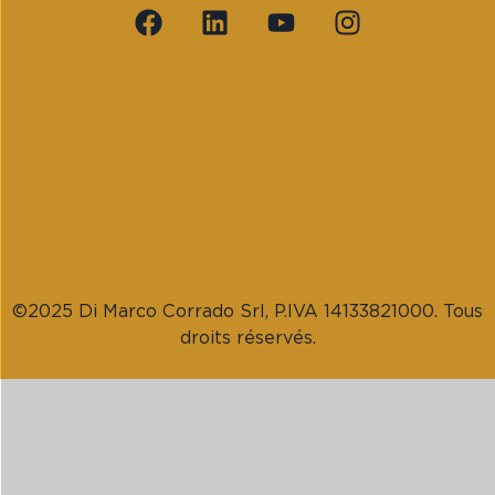
©2025 Di Marco Corrado Srl, P.IVA 14133821000. Tous
droits réservés.