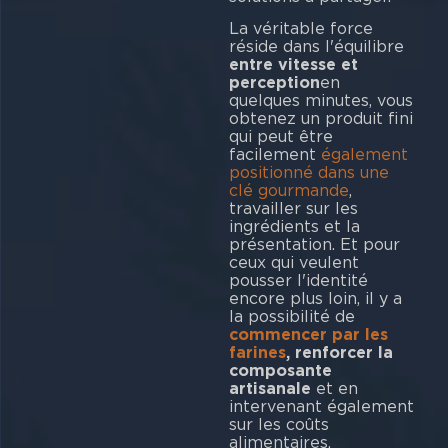
La véritable force
réside dans l'équilibre
entre vitesse et
perception
en
quelques minutes, vous
obtenez un produit fini
qui peut être
facilement
également
positionné dans une
clé gourmande
,
travailler sur les
ingrédients et la
présentation. Et pour
ceux qui veulent
pousser l'identité
encore plus loin, il y a
la possibilité de
commencer par les
farines
, renforcer la
composante
artisanale
et en
intervenant également
sur les coûts
alimentaires.