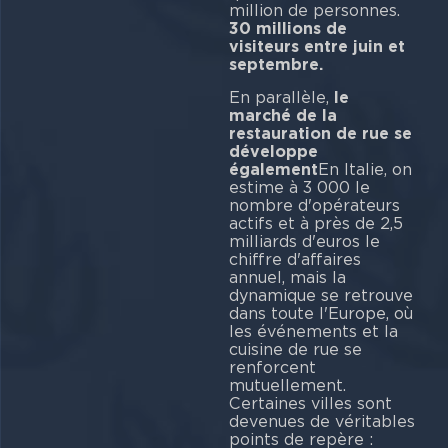
million de personnes.
30 millions de
visiteurs entre juin et
septembre.
En parallèle,
le
marché de la
restauration de rue se
développe
également
En Italie, on
estime à 3 000 le
nombre d'opérateurs
actifs et à près de 2,5
milliards d'euros le
chiffre d'affaires
annuel, mais la
dynamique se retrouve
dans toute l'Europe, où
les événements et la
cuisine de rue se
renforcent
mutuellement.
Certaines villes sont
devenues de véritables
points de repère :