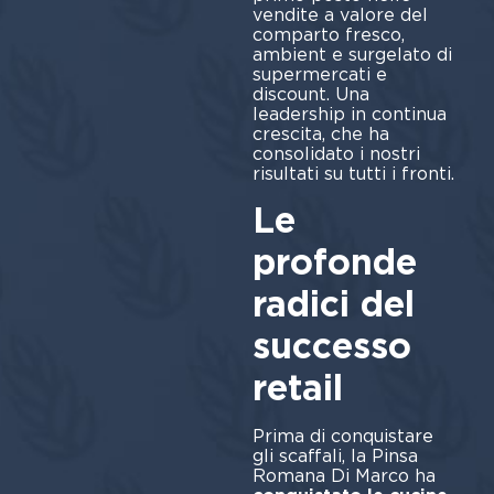
vendite a valore del
comparto fresco,
ambient e surgelato di
supermercati e
discount. Una
leadership in continua
crescita, che ha
consolidato i nostri
risultati su tutti i fronti.
Le
profonde
radici del
successo
retail
Prima di conquistare
gli scaffali, la Pinsa
Romana Di Marco ha