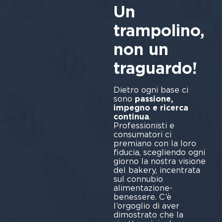
Un
trampolino,
non un
traguardo!
Dietro ogni base ci
sono
passione,
impegno e ricerca
continua
.
Professionisti e
consumatori ci
premiano con la loro
fiducia, scegliendo ogni
giorno la nostra visione
del bakery, incentrata
sul connubio
alimentazione-
benessere. C’è
l’orgoglio di aver
dimostrato che la