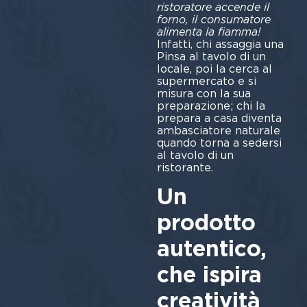
ristoratore accende il
forno, il consumatore
alimenta la fiamma!
Infatti, chi assaggia una
Pinsa al tavolo di un
locale, poi la cerca al
supermercato e si
misura con la sua
preparazione; chi la
prepara a casa diventa
ambasciatore naturale
quando torna a sedersi
al tavolo di un
ristorante.
Un
prodotto
autentico,
che ispira
creatività