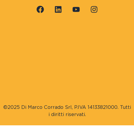
©2025 Di Marco Corrado Srl, P.IVA 14133821000. Tutti
i diritti riservati.