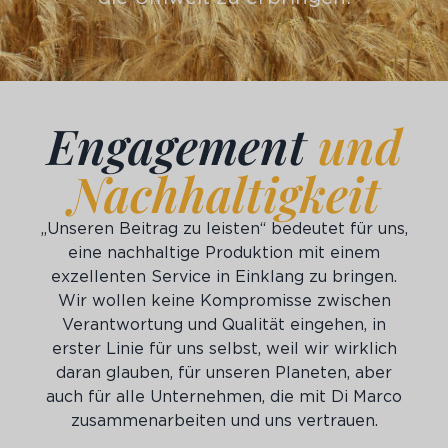
Engagement
und
Nachhaltigkeit
„Unseren Beitrag zu leisten“ bedeutet für uns,
eine nachhaltige Produktion mit einem
exzellenten Service in Einklang zu bringen.
Wir wollen keine Kompromisse zwischen
Verantwortung und Qualität eingehen, in
erster Linie für uns selbst, weil wir wirklich
daran glauben, für unseren Planeten, aber
auch für alle Unternehmen, die mit Di Marco
zusammenarbeiten und uns vertrauen.