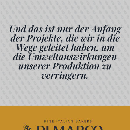
Und das ist nur der Anfang
der Projekte, die wir in die
Wege geleitet haben, um
die Umweltauswirkungen
unserer Produktion zu
verringern.