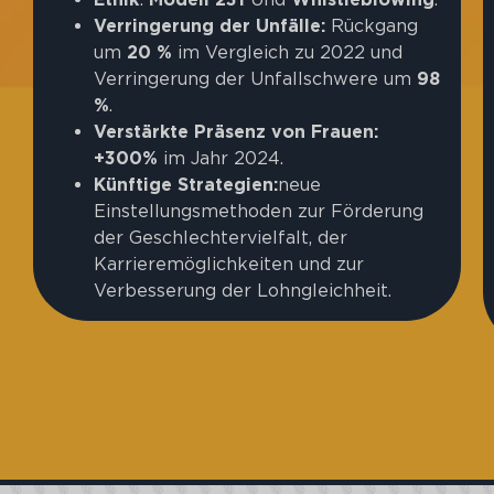
Verringerung der Unfälle:
Rückgang
um
20 %
im Vergleich zu 2022 und
Verringerung der Unfallschwere um
98
%
.
Verstärkte Präsenz von Frauen:
+300%
im Jahr 2024.
Künftige Strategien:
neue
Einstellungsmethoden zur Förderung
der Geschlechtervielfalt, der
Karrieremöglichkeiten und zur
Verbesserung der Lohngleichheit.