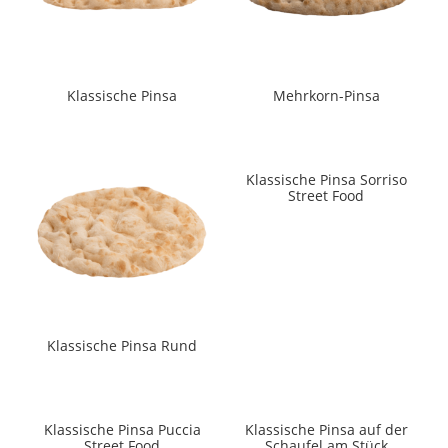
Klassische Pinsa
Mehrkorn-Pinsa
Klassische Pinsa Sorriso
Street Food
Klassische Pinsa Rund
Klassische Pinsa Puccia
Klassische Pinsa auf der
Street Food
Schaufel am Stück