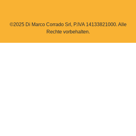
©2025 Di Marco Corrado Srl, P.IVA 14133821000. Alle
Rechte vorbehalten.