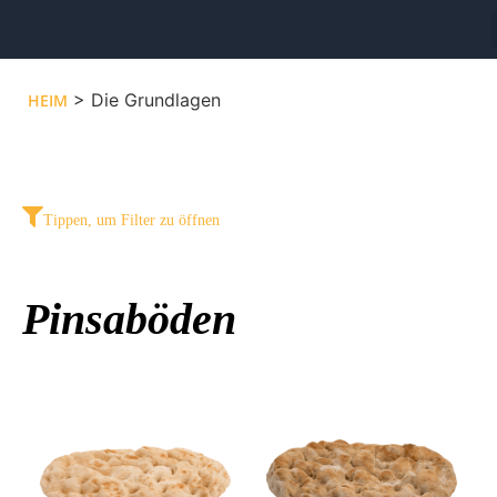
> Die Grundlagen
HEIM
Tippen, um Filter zu öffnen
Pinsaböden