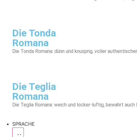
Die Tonda
Romana
Die Tonda Romana: dünn und knusprig, voller authentische
Die Teglia
Romana
Die Teglia Romana: weich und locker-luftig, bewahrt auch la
SPRACHE