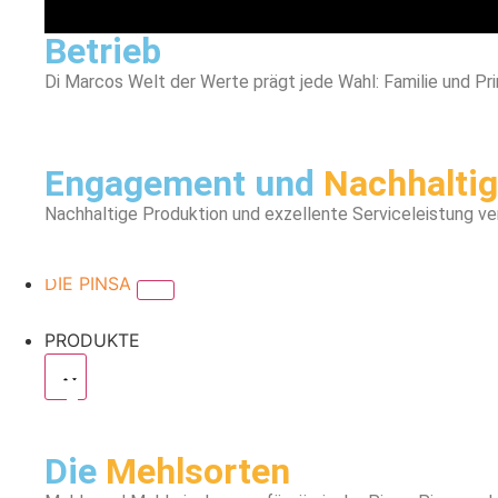
Betrieb
Di Marcos Welt der Werte prägt jede Wahl: Familie und Pri
Engagement und
Nachhaltig
Nachhaltige Produktion und exzellente Serviceleistung v
DIE PINSA
PRODUKTE
Die
Mehlsorten