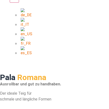
Pala
Romana
Ausrollbar und gut zu handhaben.
Der ideale Teig für
schmale und längliche Formen