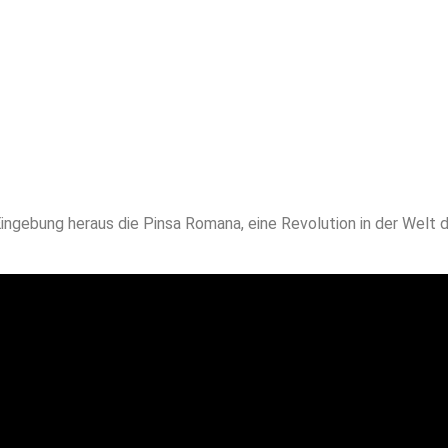
ingebung heraus die Pinsa Romana, eine Revolution in der Welt d