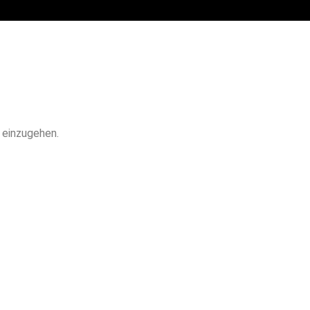
 einzugehen.