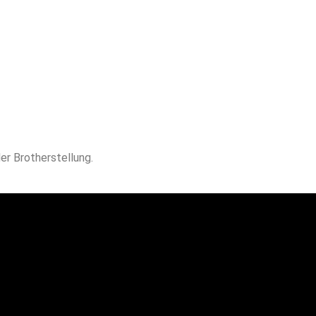
er Brotherstellung.