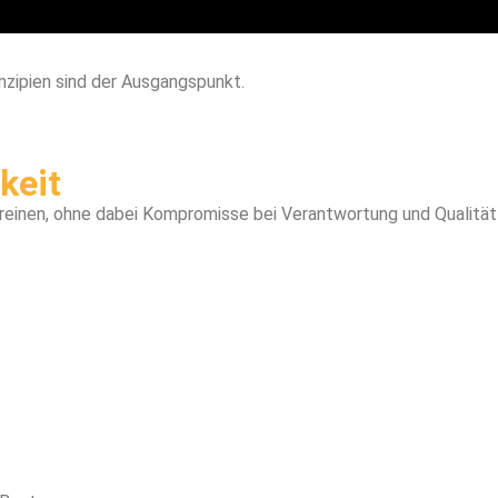
nzipien sind der Ausgangspunkt.
keit
ereinen, ohne dabei Kompromisse bei Verantwortung und Qualität