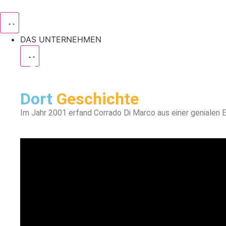
DAS UNTERNEHMEN
Dort
Geschichte
Im Jahr 2001 erfand Corrado Di Marco aus einer genialen E