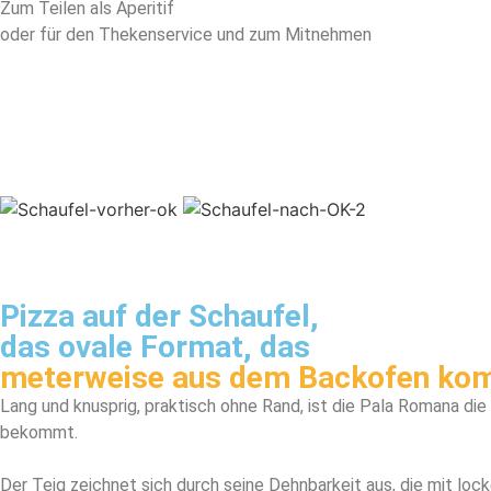
Zum Teilen als Aperitif
oder für den Thekenservice und zum Mitnehmen
Pizza auf der Schaufel,
das ovale Format, das
meterweise aus dem Backofen ko
Lang und knusprig, praktisch ohne Rand, ist die Pala Romana die
bekommt.
Der Teig zeichnet sich durch seine Dehnbarkeit aus, die mit lock