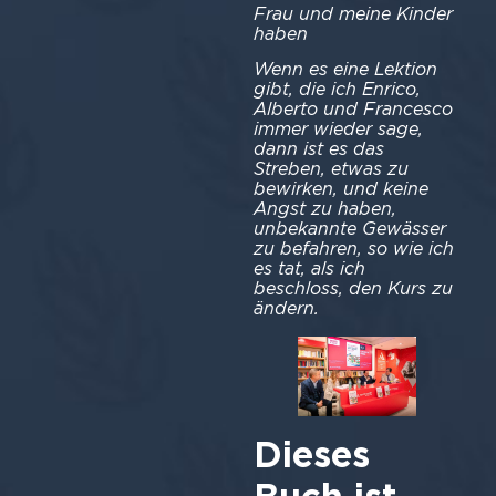
Frau und meine Kinder
haben
Wenn es eine Lektion
gibt, die ich Enrico,
Alberto und Francesco
immer wieder sage,
dann ist es das
Streben, etwas zu
bewirken, und keine
Angst zu haben,
unbekannte Gewässer
zu befahren, so wie ich
es tat, als ich
beschloss, den Kurs zu
ändern.
Dieses