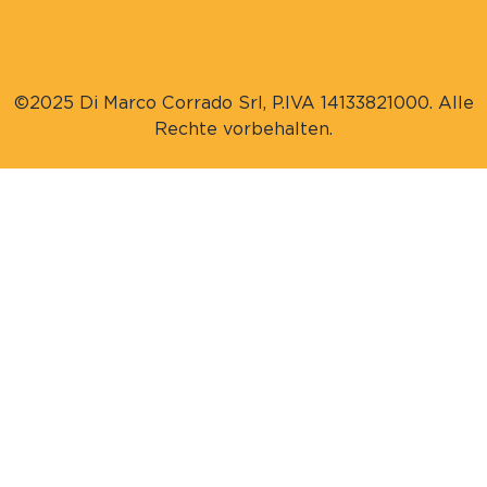
©2025 Di Marco Corrado Srl, P.IVA 14133821000. Alle
Rechte vorbehalten.