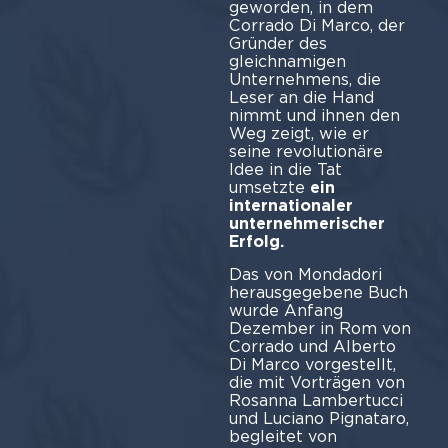
geworden, in dem
Corrado Di Marco, der
Gründer des
gleichnamigen
Unternehmens, die
Leser an die Hand
nimmt und ihnen den
Weg zeigt, wie er
seine revolutionäre
Idee in die Tat
umsetzte
ein
internationaler
unternehmerischer
Erfolg.
Das von Mondadori
herausgegebene Buch
wurde Anfang
Dezember in Rom von
Corrado und Alberto
Di Marco vorgestellt,
die mit Vorträgen von
Rosanna Lambertucci
und Luciano Pignataro,
begleitet von