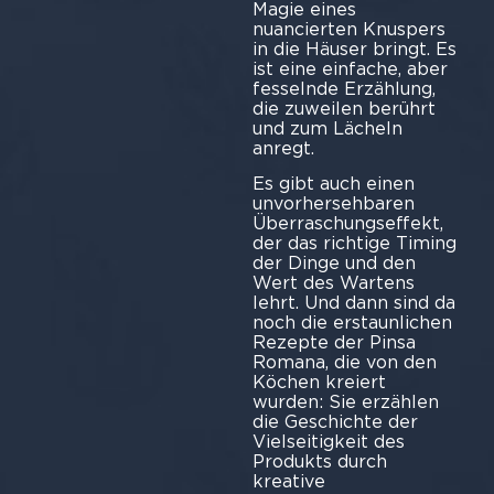
Magie eines
nuancierten Knuspers
in die Häuser bringt. Es
ist eine einfache, aber
fesselnde Erzählung,
die zuweilen berührt
und zum Lächeln
anregt.
Es gibt auch einen
unvorhersehbaren
Überraschungseffekt,
der das richtige Timing
der Dinge und den
Wert des Wartens
lehrt. Und dann sind da
noch die erstaunlichen
Rezepte der Pinsa
Romana, die von den
Köchen kreiert
wurden: Sie erzählen
die Geschichte der
Vielseitigkeit des
Produkts durch
kreative