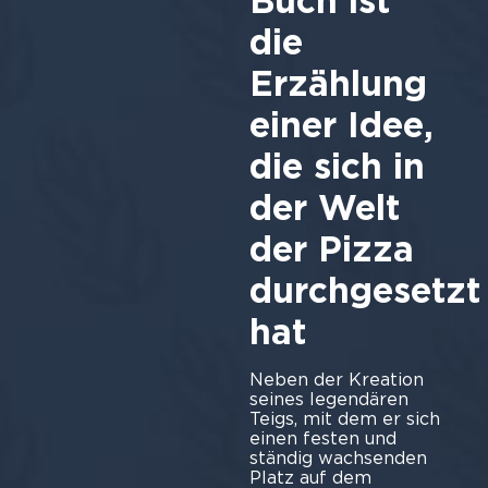
Buch ist
die
Erzählung
einer Idee,
die sich in
der Welt
der Pizza
durchgesetzt
hat
Neben der Kreation
seines legendären
Teigs, mit dem er sich
einen festen und
ständig wachsenden
Platz auf dem