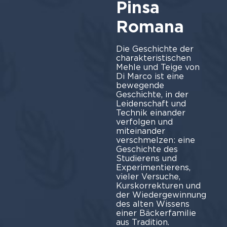
Pinsa
Romana
Die Geschichte der
charakteristischen
Mehle und Teige von
Di Marco ist eine
bewegende
Geschichte, in der
Leidenschaft und
Technik einander
verfolgen und
miteinander
verschmelzen: eine
Geschichte des
Studierens und
Experimentierens,
vieler Versuche,
Kurskorrekturen und
der Wiedergewinnung
des alten Wissens
einer Bäckerfamilie
aus Tradition.