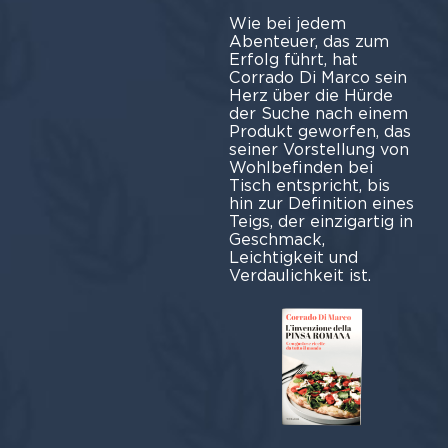
Wie bei jedem
Abenteuer, das zum
Erfolg führt, hat
Corrado Di Marco sein
Herz über die Hürde
der Suche nach einem
Produkt geworfen, das
seiner Vorstellung von
Wohlbefinden bei
Tisch entspricht, bis
hin zur Definition eines
Teigs, der einzigartig in
Geschmack,
Leichtigkeit und
Verdaulichkeit ist.