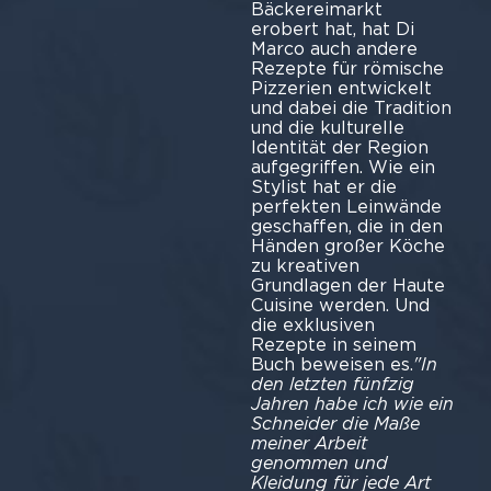
Bäckereimarkt
erobert hat, hat Di
Marco auch andere
Rezepte für römische
Pizzerien entwickelt
und dabei die Tradition
und die kulturelle
Identität der Region
aufgegriffen. Wie ein
Stylist hat er die
perfekten Leinwände
geschaffen, die in den
Händen großer Köche
zu kreativen
Grundlagen der Haute
Cuisine werden. Und
die exklusiven
Rezepte in seinem
Buch beweisen es.
"In
den letzten fünfzig
Jahren habe ich wie ein
Schneider die Maße
meiner Arbeit
genommen und
Kleidung für jede Art