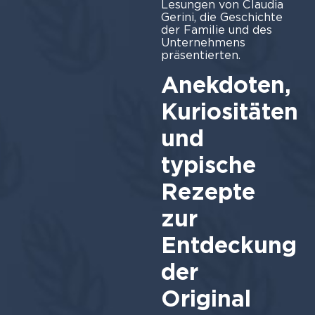
Lesungen von Claudia
Gerini, die Geschichte
der Familie und des
Unternehmens
präse
Anekdoten,
Kuriositäten
und
typische
Rezepte
zur
Entdeckung
der
Original