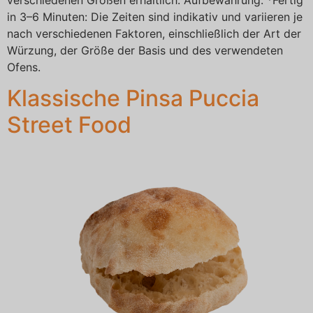
in 3–6 Minuten: Die Zeiten sind indikativ und variieren je
nach verschiedenen Faktoren, einschließlich der Art der
Würzung, der Größe der Basis und des verwendeten
Ofens.
Klassische Pinsa Puccia
Street Food