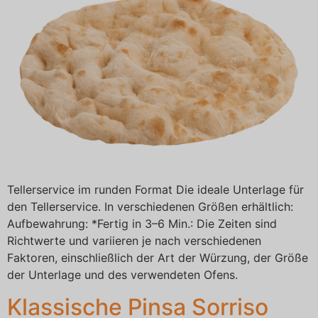
Tellerservice im runden Format Die ideale Unterlage für
den Tellerservice. In verschiedenen Größen erhältlich:
Aufbewahrung: *Fertig in 3–6 Min.: Die Zeiten sind
Richtwerte und variieren je nach verschiedenen
Faktoren, einschließlich der Art der Würzung, der Größe
der Unterlage und des verwendeten Ofens.
Klassische Pinsa Sorriso