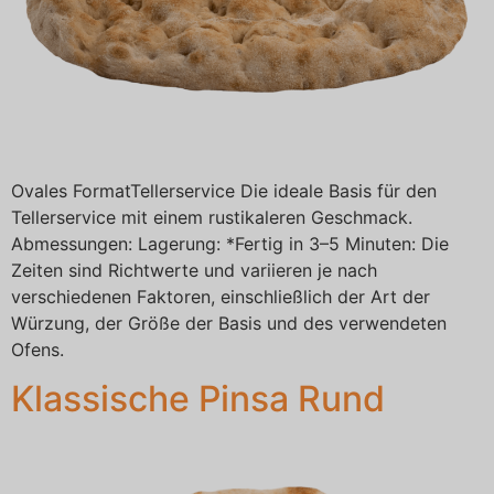
Ovales FormatTellerservice Die ideale Basis für den
Tellerservice mit einem rustikaleren Geschmack.
Abmessungen: Lagerung: *Fertig in 3–5 Minuten: Die
Zeiten sind Richtwerte und variieren je nach
verschiedenen Faktoren, einschließlich der Art der
Würzung, der Größe der Basis und des verwendeten
Ofens.
Klassische Pinsa Rund