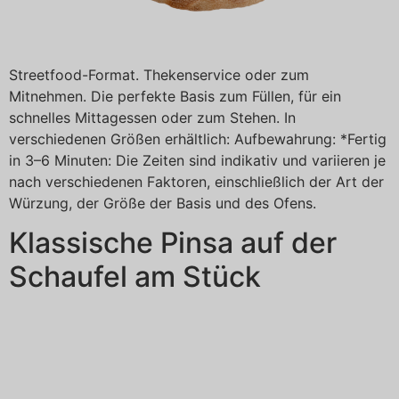
Streetfood-Format. Thekenservice oder zum
Mitnehmen. Die perfekte Basis zum Füllen, für ein
schnelles Mittagessen oder zum Stehen. In
verschiedenen Größen erhältlich: Aufbewahrung: *Fertig
in 3–6 Minuten: Die Zeiten sind indikativ und variieren je
nach verschiedenen Faktoren, einschließlich der Art der
Würzung, der Größe der Basis und des Ofens.
Klassische Pinsa auf der
Schaufel am Stück