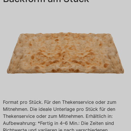
Format pro Stück. Für den Thekenservice oder zum
Mitnehmen. Die ideale Unterlage pro Stück für den
Thekenservice oder zum Mitnehmen. Erhältlich in:
Aufbewahrung: *Fertig in 4–6 Min.: Die Zeiten sind
Richtwerte und variieren je nach verschiedenen