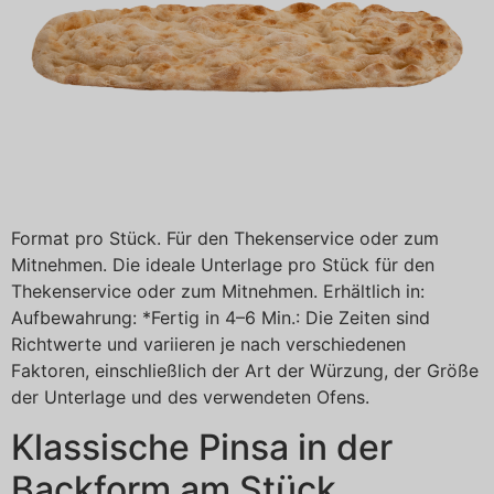
Format pro Stück. Für den Thekenservice oder zum
Mitnehmen. Die ideale Unterlage pro Stück für den
Thekenservice oder zum Mitnehmen. Erhältlich in:
Aufbewahrung: *Fertig in 4–6 Min.: Die Zeiten sind
Richtwerte und variieren je nach verschiedenen
Faktoren, einschließlich der Art der Würzung, der Größe
der Unterlage und des verwendeten Ofens.
Klassische Pinsa in der
Backform am Stück