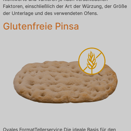
Faktoren, einschließlich der Art der Würzung, der Größe
der Unterlage und des verwendeten Ofens.
Glutenfreie Pinsa
Ovales FormatTellerservice Die ideale Basis für den