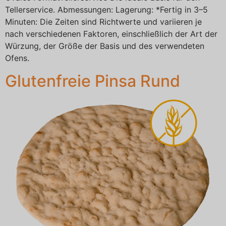
Tellerservice. Abmessungen: Lagerung: *Fertig in 3–5
Minuten: Die Zeiten sind Richtwerte und variieren je
nach verschiedenen Faktoren, einschließlich der Art der
Würzung, der Größe der Basis und des verwendeten
Ofens.
Glutenfreie Pinsa Rund