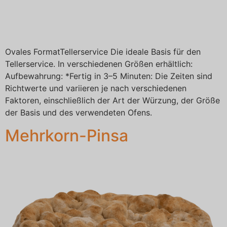
Ovales FormatTellerservice Die ideale Basis für den
Tellerservice. In verschiedenen Größen erhältlich:
Aufbewahrung: *Fertig in 3–5 Minuten: Die Zeiten sind
Richtwerte und variieren je nach verschiedenen
Faktoren, einschließlich der Art der Würzung, der Größe
der Basis und des verwendeten Ofens.
Mehrkorn-Pinsa