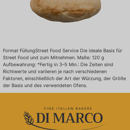
Format FüllungStreet Food Service Die ideale Basis für
Street Food und zum Mitnehmen. Maße: 120 g
Aufbewahrung: *Fertig in 3–5 Min.: Die Zeiten sind
Richtwerte und variieren je nach verschiedenen
Faktoren, einschließlich der Art der Würzung, der Größe
der Basis und des verwendeten Ofens.