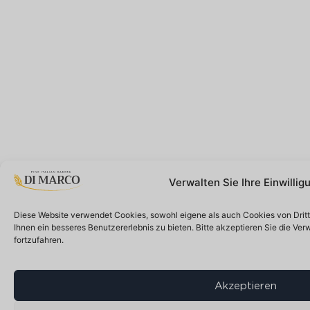
Verwalten Sie Ihre Einwillig
Diese Website verwendet Cookies, sowohl eigene als auch Cookies von Drit
Ihnen ein besseres Benutzererlebnis zu bieten. Bitte akzeptieren Sie die V
fortzufahren.
Akzeptieren