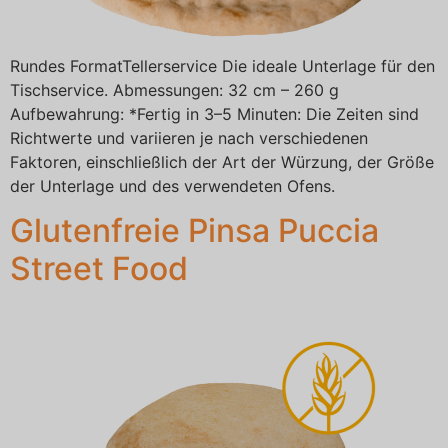
Rundes FormatTellerservice Die ideale Unterlage für den
Tischservice. Abmessungen: 32 cm – 260 g
Aufbewahrung: *Fertig in 3–5 Minuten: Die Zeiten sind
Richtwerte und variieren je nach verschiedenen
Faktoren, einschließlich der Art der Würzung, der Größe
der Unterlage und des verwendeten Ofens.
Glutenfreie Pinsa Puccia
Street Food