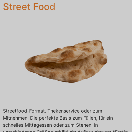
Street Food
Streetfood-Format. Thekenservice oder zum
Mitnehmen. Die perfekte Basis zum Füllen, für ein
schnelles Mittagessen oder zum Stehen. In
verschiedenen Größen erhältlich: Aufbewahrung: *Fertig