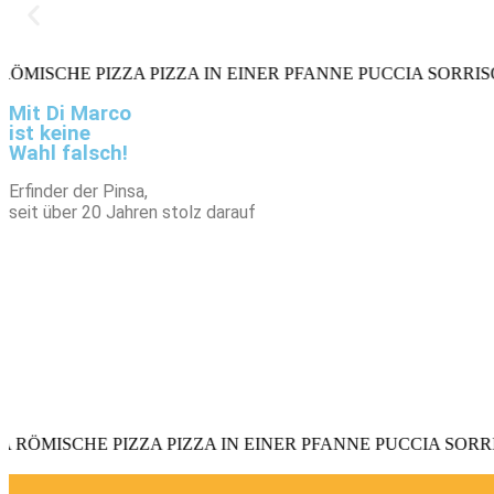
SCHE PIZZA PIZZA IN EINER PFANNE PUCCIA SORRISO BE
Mit Di Marco
ist keine
Wahl falsch!
Erfinder der Pinsa,
seit über 20 Jahren stolz darauf
ISCHE PIZZA PIZZA IN EINER PFANNE PUCCIA SORRISO 