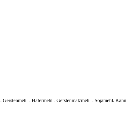
- Gerstenmehl - Hafermehl - Gerstenmalzmehl - Sojamehl. Kann