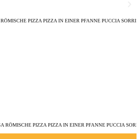
SCHE PIZZA PIZZA IN EINER PFANNE PUCCIA SORRISO BE
MISCHE PIZZA PIZZA IN EINER PFANNE PUCCIA SORRISO 