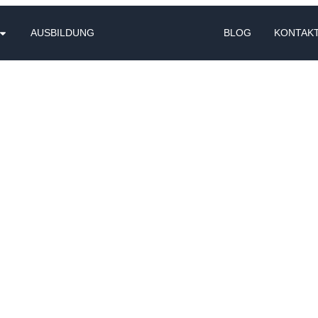
AUSBILDUNG
BLOG
KONTAK