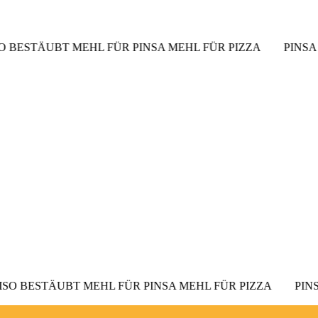
Das Kaiserliche
STÄUBT MEHL FÜR PINSA MEHL FÜR PIZZA
PINSA RÖMI
BESTÄUBT MEHL FÜR PINSA MEHL FÜR PIZZA
PINSA RÖ