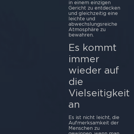
in einem einzigen
Gericht zu entdecken
und gleichzeitig eine
leichte und
abwechslungsreiche
Atmosphäre zu
bewahren.
Es kommt
immer
wieder auf
die
Vielseitigkeit
an
Es ist nicht leicht, die
Aufmerksamkeit der
Menschen zu
gewinnen, wenn man