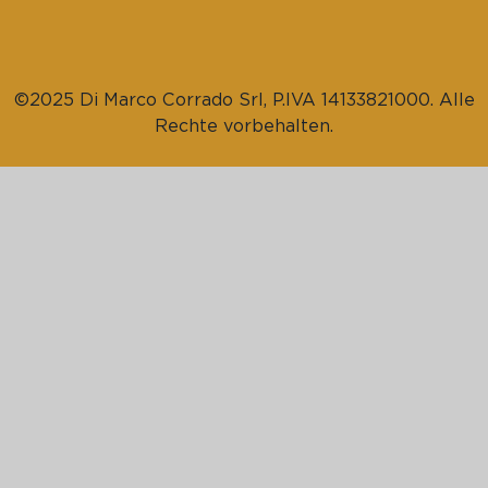
©2025 Di Marco Corrado Srl, P.IVA 14133821000. Alle
Rechte vorbehalten.