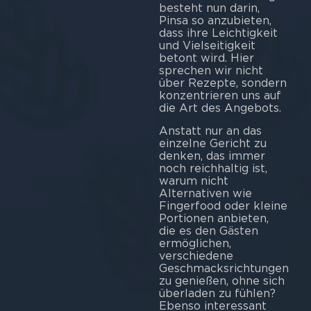
besteht nun darin,
Pinsa so anzubieten,
dass ihre Leichtigkeit
und Vielseitigkeit
betont wird. Hier
sprechen wir nicht
über Rezepte, sondern
konzentrieren uns auf
die Art des Angebots.
Anstatt nur an das
einzelne Gericht zu
denken, das immer
noch reichhaltig ist,
warum nicht
Alternativen wie
Fingerfood oder kleine
Portionen anbieten,
die es den Gästen
ermöglichen,
verschiedene
Geschmacksrichtungen
zu genießen, ohne sich
überladen zu fühlen?
Ebenso interessant