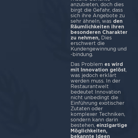
anzubieten, doch dies
birgt die Gefahr, dass
sich ihre Angebote zu
sehr ähneln, was
den
Räumlichkeiten ihren
besonderen Charakter
zu nehmen,
Dies
erschwert die
Kundengewinnung und
-bindung.
Das Problem
es wird
mit Innovation gelöst
,
was jedoch erklärt
werden muss. In der
Restaurantwelt
bedeutet Innovation
nicht unbedingt die
Einführung exotischer
Zutaten oder
komplexer Techniken,
sondern kann darin
bestehen,
einzigartige
Möglichkeiten,
bekannte Ideen