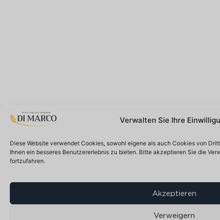
Verwalten Sie Ihre Einwillig
Diese Website verwendet Cookies, sowohl eigene als auch Cookies von Drit
Ihnen ein besseres Benutzererlebnis zu bieten. Bitte akzeptieren Sie die V
fortzufahren.
Akzeptieren
Verweigern