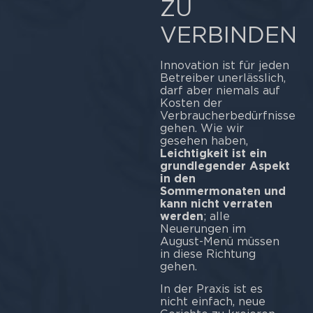
ZU
VERBINDEN
Innovation ist für jeden
Betreiber unerlässlich,
darf aber niemals auf
Kosten der
Verbraucherbedürfnisse
gehen. Wie wir
gesehen haben,
Leichtigkeit ist ein
grundlegender Aspekt
in den
Sommermonaten und
kann nicht verraten
werden
; alle
Neuerungen im
August-Menü müssen
in diese Richtung
gehen.
In der Praxis ist es
nicht einfach, neue