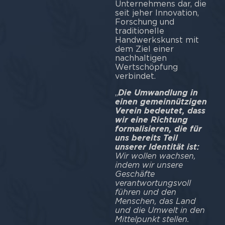
Unternehmens dar, die
seit jeher Innovation,
Forschung und
traditionelle
Handwerkskunst mit
dem Ziel einer
nachhaltigen
Wertschöpfung
verbindet.
„
Die Umwandlung in
einen gemeinnützigen
Verein bedeutet, dass
wir eine Richtung
formalisieren, die für
uns bereits Teil
unserer Identität ist:
Wir wollen wachsen,
indem wir unsere
Geschäfte
verantwortungsvoll
führen und den
Menschen, das Land
und die Umwelt in den
Mittelpunkt stellen.