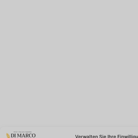
Verwalten Sie Ihre Einwillig