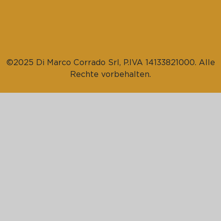
©2025 Di Marco Corrado Srl, P.IVA 14133821000. Alle
Rechte vorbehalten.