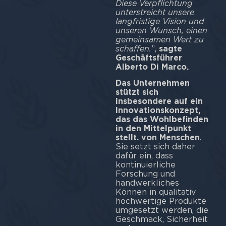
Diese Verpflichtung
unterstreicht unsere
langfristige Vision und
unseren Wunsch, einen
gemeinsamen Wert zu
schaffen.
”,
sagte
Geschäftsführer
Alberto Di Marco.
Das Unternehmen
stützt sich
insbesondere auf ein
Innovationskonzept,
das das Wohlbefinden
in den Mittelpunkt
stellt.
von Menschen
.
Sie setzt sich daher
dafür ein, dass
kontinuierliche
Forschung und
handwerkliches
Können in qualitativ
hochwertige Produkte
umgesetzt werden, die
Geschmack, Sicherheit