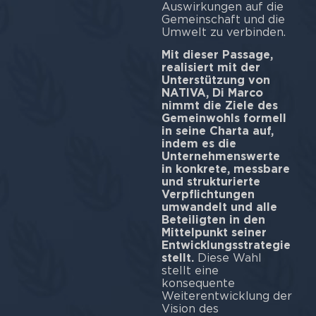
Auswirkungen auf die
Gemeinschaft und die
Umwelt zu verbinden.
Mit dieser Passage,
realisiert mit der
Unterstützung von
NATIVA,
Di Marco
nimmt die Ziele des
Gemeinwohls formell
in seine Charta auf,
indem es die
Unternehmenswerte
in konkrete, messbare
und strukturierte
Verpflichtungen
umwandelt und alle
Beteiligten in den
Mittelpunkt seiner
Entwicklungsstrategie
stellt.
Diese Wahl
stellt eine
konsequente
Weiterentwicklung der
Vision des