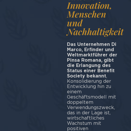
Innovation,
Menschen
und
Nachhaltigkeit
Das Unternehmen Di
Marco, Erfinder und
Weltmarktführer der
Pinsa Romana, gibt
die Erlangung des
Status einer Benefit
Society bekannt
,
Konsolidierung der
Entwicklung hin zu
einem
Geschäftsmodell mit
doppeltem
Verwendungszweck,
das in der Lage ist,
wirtschaftliches
Wachstum mit
positiven