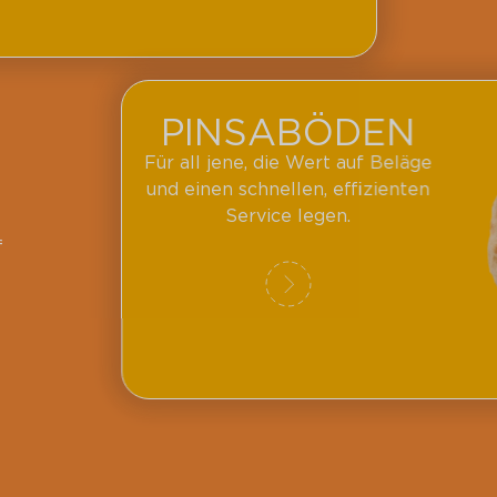
PINSABÖDEN
Für all jene, die Wert auf Beläge
und einen schnellen, effizienten
Service legen.
f