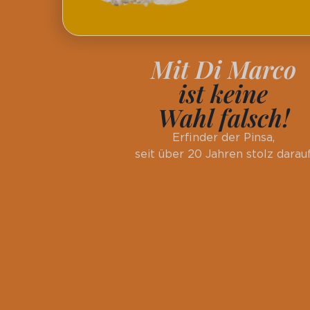
Mit Di Marco
ist keine
Wahl falsch!
Erfinder der Pinsa,
seit über 20 Jahren stolz darau