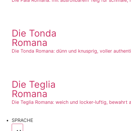
Die Tonda
Romana
Die Tonda Romana: dünn und knusprig, voller authent
Die Teglia
Romana
Die Teglia Romana: weich und locker-luftig, bewahrt au
SPRACHE