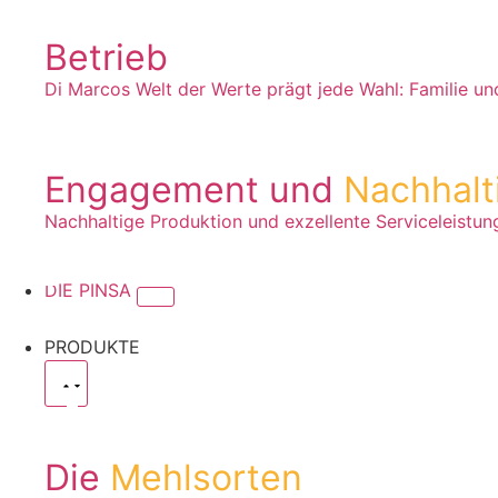
Betrieb
Di Marcos Welt der Werte prägt jede Wahl: Familie un
Engagement und
Nachhalt
Nachhaltige Produktion und exzellente Serviceleistu
DIE PINSA
PRODUKTE
Die
Mehlsorten