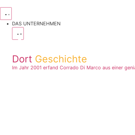
DAS UNTERNEHMEN
Dort
Geschichte
Im Jahr 2001 erfand Corrado Di Marco aus einer genia