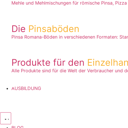
Mehle und Mehlmischungen für römische Pinsa, Pizza
Die
Pinsaböden
Pinsa Romana-Böden in verschiedenen Formaten: Stand
Produkte für den
Einzelha
Alle Produkte sind für die Welt der Verbraucher und 
AUSBILDUNG
BLOG