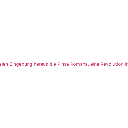
len Eingebung heraus die Pinsa Romana, eine Revolution in 