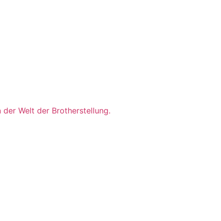
der Welt der Brotherstellung.