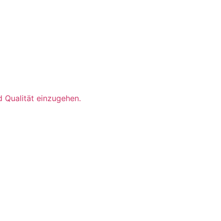
 Qualität einzugehen.