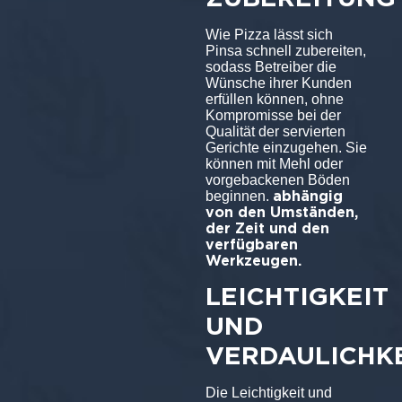
Wie Pizza lässt sich
Pinsa schnell zubereiten,
sodass Betreiber die
Wünsche ihrer Kunden
erfüllen können, ohne
Kompromisse bei der
Qualität der servierten
Gerichte einzugehen. Sie
können mit Mehl oder
vorgebackenen Böden
abhängig
beginnen.
von den Umständen,
der Zeit und den
verfügbaren
Werkzeugen.
LEICHTIGKEIT
UND
VERDAULICHK
Die Leichtigkeit und