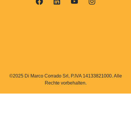
©2025 Di Marco Corrado Srl, P.IVA 14133821000. Alle
Rechte vorbehalten.