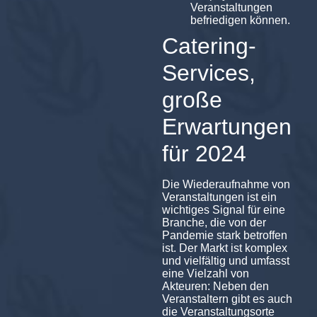
Veranstaltungen
befriedigen können.
Catering-
Services,
große
Erwartungen
für 2024
Die Wiederaufnahme von
Veranstaltungen ist ein
wichtiges Signal für eine
Branche, die von der
Pandemie stark betroffen
ist. Der Markt ist komplex
und vielfältig und umfasst
eine Vielzahl von
Akteuren: Neben den
Veranstaltern gibt es auch
die Veranstaltungsorte