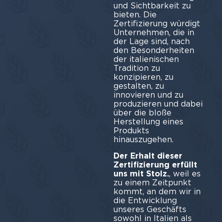
und Sichtbarkeit zu
bieten. Die
Zertifizierung würdigt
Unternehmen, die in
der Lage sind, nach
den Besonderheiten
der italienischen
Tradition zu
konzipieren, zu
gestalten, zu
innovieren und zu
produzieren und dabei
über die bloße
Herstellung eines
Produkts
hinauszugehen.
Der Erhalt dieser
Zertifizierung erfüllt
uns mit Stolz.
, weil es
zu einem Zeitpunkt
kommt, an dem wir in
die Entwicklung
unseres Geschäfts
sowohl in Italien als