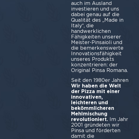
auch im Ausland
investieren und uns
dabei genau auf die
Qualität des „Made in
Italy“, die
handwerklichen
Fähigkeiten unserer
Meister-Pinsaioli und
die bemerkenswerte
Innovationsfähigkeit
unseres Produkts
konzentrieren: der
Original Pinsa Romana.
Seit den 1980er Jahren
Wir haben die Welt
der Pizza mit einer
innovativen,
leichteren und
bekömmlicheren
Mehlmischung
revolutioniert.
Im Jahr
2001 gründeten wir
Pinsa und förderten
damit die