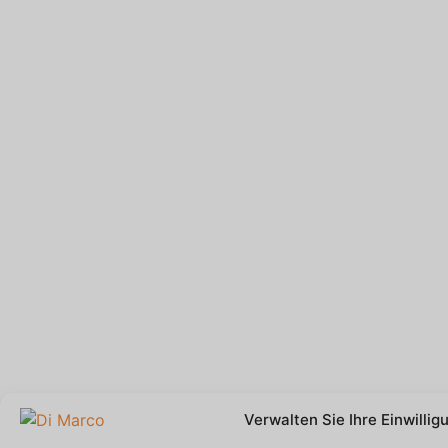
Verwalten Sie Ihre Einwillig