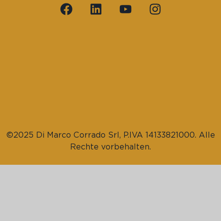
©2025 Di Marco Corrado Srl, P.IVA 14133821000. Alle
Rechte vorbehalten.