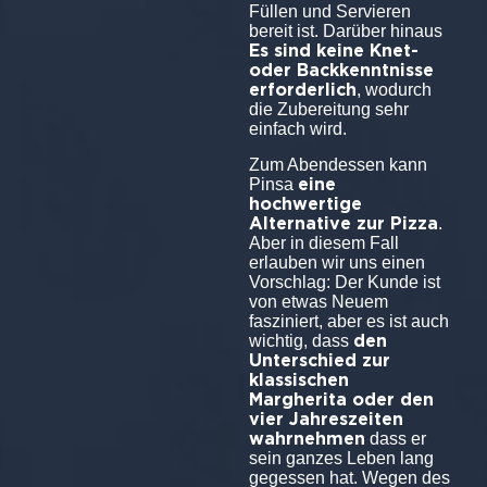
Füllen und Servieren
bereit ist. Darüber hinaus
Es sind keine Knet-
oder Backkenntnisse
erforderlich
, wodurch
die Zubereitung sehr
einfach wird.
Zum Abendessen kann
eine
Pinsa
hochwertige
Alternative zur Pizza
.
Aber in diesem Fall
erlauben wir uns einen
Vorschlag: Der Kunde ist
von etwas Neuem
fasziniert, aber es ist auch
den
wichtig, dass
Unterschied zur
klassischen
Margherita oder den
vier Jahreszeiten
wahrnehmen
dass er
sein ganzes Leben lang
gegessen hat. Wegen des