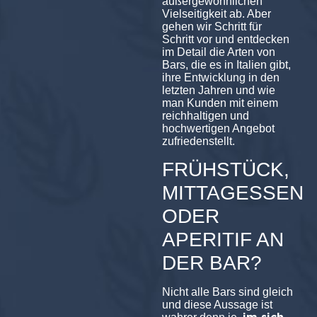
außergewöhnlichen
Vielseitigkeit ab. Aber
gehen wir Schritt für
Schritt vor und entdecken
im Detail die Arten von
Bars, die es in Italien gibt,
ihre Entwicklung in den
letzten Jahren und wie
man Kunden mit einem
reichhaltigen und
hochwertigen Angebot
zufriedenstellt.
FRÜHSTÜCK,
MITTAGESSEN
ODER
APERITIF AN
DER BAR?
Nicht alle Bars sind gleich
und diese Aussage ist