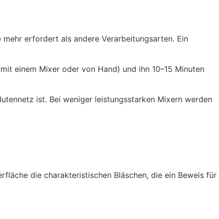
e mehr erfordert als andere Verarbeitungsarten. Ein
 (mit einem Mixer oder von Hand) und ihn 10–15 Minuten
utennetz ist. Bei weniger leistungsstarken Mixern werden
rfläche die charakteristischen Bläschen, die ein Beweis für