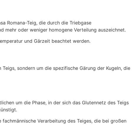
insa Romana-Teig, die durch die Triebgase
 und mehr oder weniger homogene Verteilung auszeichnet.
, Temperatur und Gärzeit beachtet werden.
 Teigs, sondern um die spezifische Gärung der Kugeln, die
lichen um die Phase, in der sich das Glutennetz des Teigs
ünstigt.
fachmännische Verarbeitung des Teiges, die bei großen