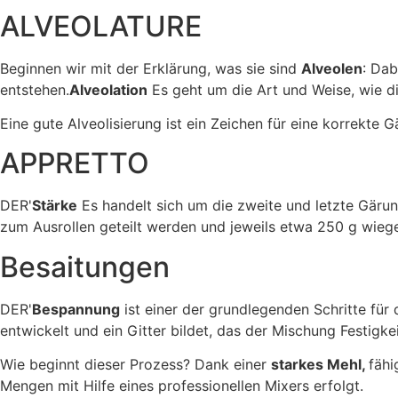
ALVEOLATURE
Beginnen wir mit der Erklärung, was sie sind
Alveolen
: Dab
entstehen.
Alveolation
Es geht um die Art und Weise, wie di
Eine gute Alveolisierung ist ein Zeichen für eine korrekte
APPRETTO
DER'
Stärke
Es handelt sich um die zweite und letzte Gärun
zum Ausrollen geteilt werden und jeweils etwa 250 g wieg
Besaitungen
DER'
Bespannung
ist einer der grundlegenden Schritte für
entwickelt und ein Gitter bildet, das der Mischung Festigke
Wie beginnt dieser Prozess? Dank einer
starkes Mehl,
fähi
Mengen mit Hilfe eines professionellen Mixers erfolgt.