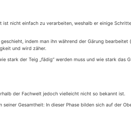
ist nicht einfach zu verarbeiten, weshalb er einige Schritt
es geschieht, indem man ihn während der Gärung bearbeitet
gkeit und wird zäher.
e stark der Teig „fädig“ werden muss und wie stark das Gl
rhalb der Fachwelt jedoch vielleicht nicht so bekannt ist.
 seiner Gesamtheit: In dieser Phase bilden sich auf der Obe