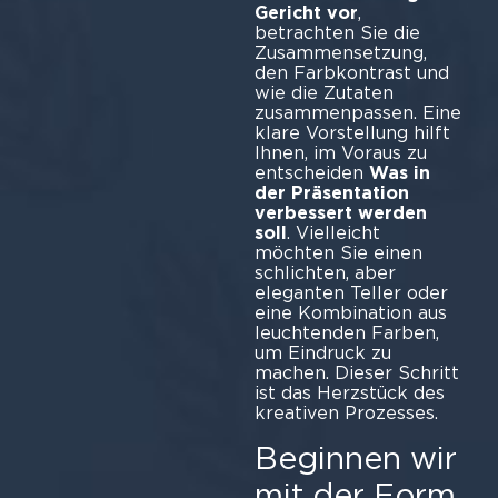
Gericht vor
,
betrachten Sie die
Zusammensetzung,
den Farbkontrast und
wie die Zutaten
zusammenpassen. Eine
klare Vorstellung hilft
Ihnen, im Voraus zu
entscheiden
Was in
der Präsentation
verbessert werden
soll
. Vielleicht
möchten Sie einen
schlichten, aber
eleganten Teller oder
eine Kombination aus
leuchtenden Farben,
um Eindruck zu
machen. Dieser Schritt
ist das Herzstück des
kreativen Prozesses.
Beginnen wir
mit der Form