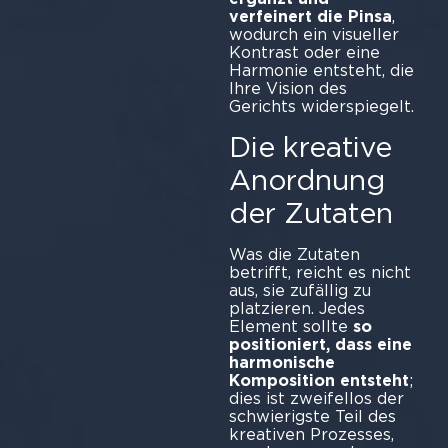
verfeinert die Pinsa
,
wodurch ein visueller
Kontrast oder eine
Harmonie entsteht, die
Ihre Vision des
Gerichts widerspiegelt.
Die kreative
Anordnung
der Zutaten
Was die Zutaten
betrifft, reicht es nicht
aus, sie zufällig zu
platzieren. Jedes
Element sollte
so
positioniert, dass eine
harmonische
Komposition entsteht
;
dies ist zweifellos der
schwierigste Teil des
kreativen Prozesses,