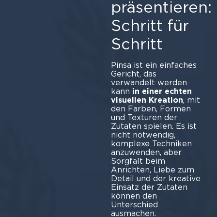
präsentieren:
Schritt für
Schritt
Pinsa ist ein einfaches
Gericht, das
verwandelt werden
kann
in einer echten
visuellen Kreation
, mit
den Farben, Formen
und Texturen der
Zutaten spielen. Es ist
nicht notwendig,
komplexe Techniken
anzuwenden, aber
Sorgfalt beim
Anrichten, Liebe zum
Detail und der kreative
Einsatz der Zutaten
können den
Unterschied
ausmachen.