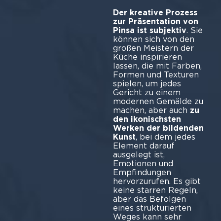
Der kreative Prozess
zur Präsentation von
Pinsa ist subjektiv
. Sie
können sich von den
großen Meistern der
Küche inspirieren
lassen, die mit Farben,
Formen und Texturen
spielen, um jedes
Gericht zu einem
modernen Gemälde zu
machen, aber auch
zu
den ikonischsten
Werken der bildenden
Kunst
, bei dem jedes
Element darauf
ausgelegt ist,
Emotionen und
Empfindungen
hervorzurufen. Es gibt
keine starren Regeln,
aber das Befolgen
eines strukturierten
Weges kann sehr