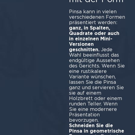
Pinsa kann in vielen
verschiedenen Formen
präsentiert werden:
ganz, in Spalten,
Quadrate oder auch
in einzelnen Mini-
Versionen
geschnitten.
Jede
Wahl beeinflusst das
endgültige Aussehen
des Gerichts. Wenn Sie
eine rustikalere
Variante wünschen,
lassen Sie die Pinsa
ganz und servieren Sie
sie auf einem
Holzbrett oder einem
runden Teller. Wenn
Sie eine modernere
Präsentation
bevorzugen,
Schneiden Sie die
Pinsa in geometrische