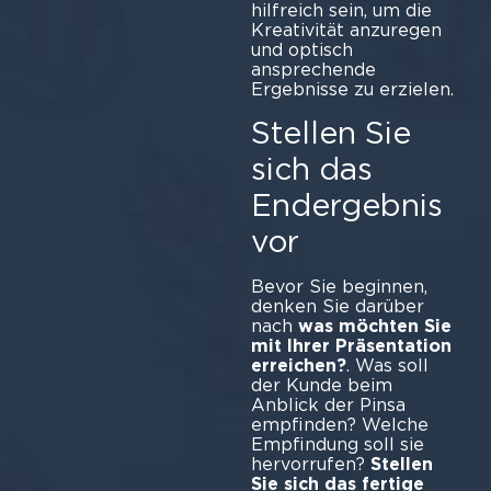
hilfreich sein, um die
Kreativität anzuregen
und optisch
ansprechende
Ergebnisse zu erzielen.
Stellen Sie
sich das
Endergebnis
vor
Bevor Sie beginnen,
denken Sie darüber
nach
was möchten Sie
mit Ihrer Präsentation
erreichen?
. Was soll
der Kunde beim
Anblick der Pinsa
empfinden? Welche
Empfindung soll sie
hervorrufen?
Stellen
Sie sich das fertige