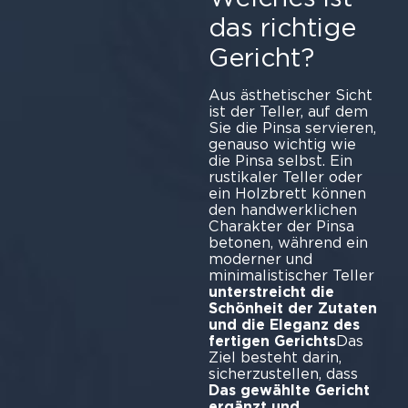
das richtige
Gericht?
Aus ästhetischer Sicht
ist der Teller, auf dem
Sie die Pinsa servieren,
genauso wichtig wie
die Pinsa selbst. Ein
rustikaler Teller oder
ein Holzbrett können
den handwerklichen
Charakter der Pinsa
betonen, während ein
moderner und
minimalistischer Teller
unterstreicht die
Schönheit der Zutaten
und die Eleganz des
fertigen Gerichts
Das
Ziel besteht darin,
sicherzustellen, dass
Das gewählte Gericht
ergänzt und