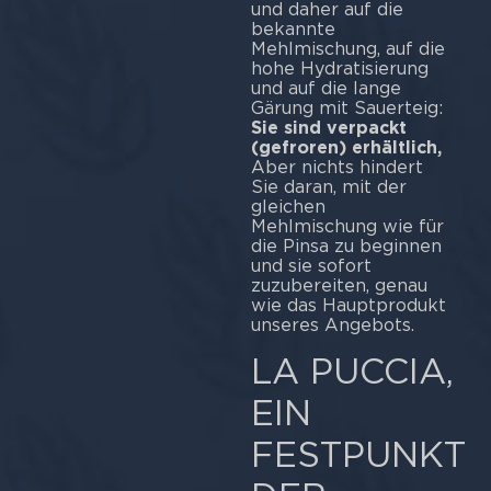
und daher auf die
bekannte
Mehlmischung, auf die
hohe Hydratisierung
und auf die lange
Gärung mit Sauerteig:
Sie sind verpackt
(gefroren) erhältlich,
Aber nichts hindert
Sie daran, mit der
gleichen
Mehlmischung wie für
die Pinsa zu beginnen
und sie sofort
zuzubereiten, genau
wie das Hauptprodukt
unseres Angebots.
LA PUCCIA,
EIN
FESTPUNKT