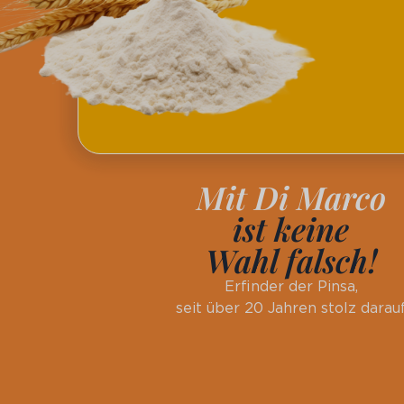
Mit Di Marco
ist keine
Wahl falsch!
Erfinder der Pinsa,
seit über 20 Jahren stolz darau