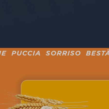
SORRISO BESTÄUBT MEHL