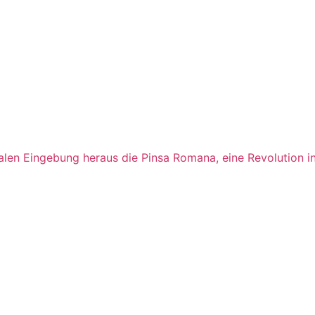
len Eingebung heraus die Pinsa Romana, eine Revolution in 