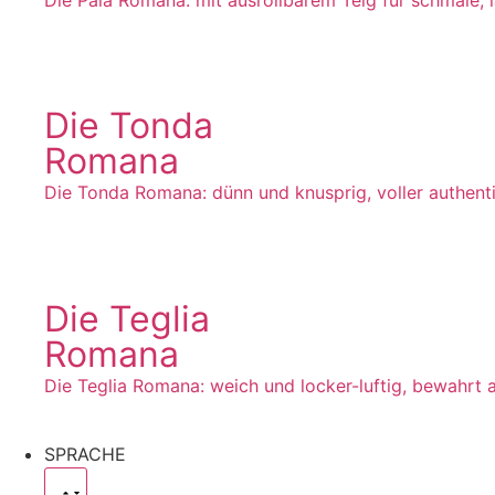
Die Tonda
Romana
Die Tonda Romana: dünn und knusprig, voller authent
Die Teglia
Romana
Die Teglia Romana: weich und locker-luftig, bewahrt au
SPRACHE