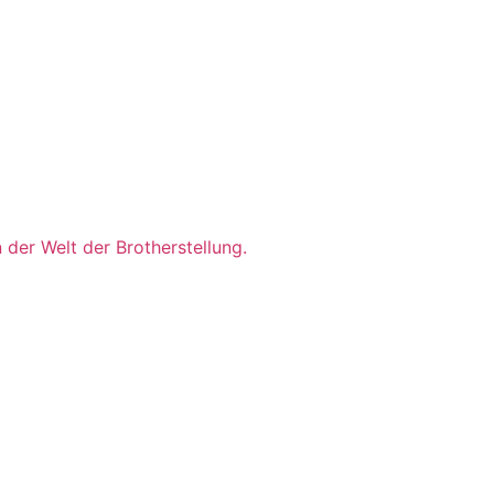
der Welt der Brotherstellung.