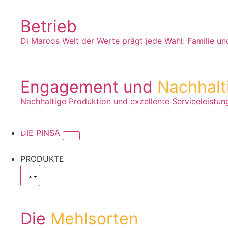
Betrieb
Di Marcos Welt der Werte prägt jede Wahl: Familie un
Engagement und
Nachhalt
Nachhaltige Produktion und exzellente Serviceleistu
DIE PINSA
PRODUKTE
Die
Mehlsorten