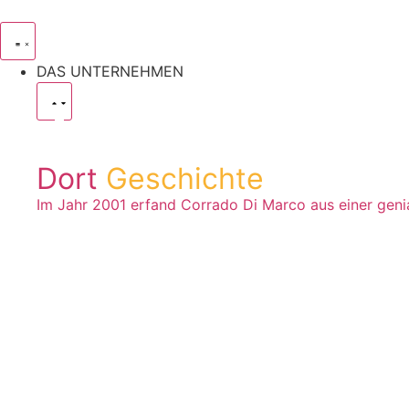
DAS UNTERNEHMEN
Dort
Geschichte
Im Jahr 2001 erfand Corrado Di Marco aus einer genia