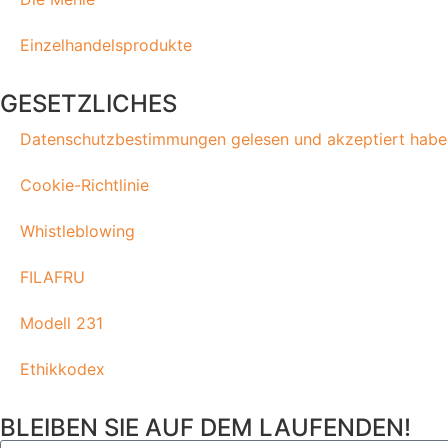
Einzelhandelsprodukte
GESETZLICHES
Datenschutzbestimmungen gelesen und akzeptiert habe
Cookie-Richtlinie
Whistleblowing
FILAFRU
Modell 231
Ethikkodex
BLEIBEN SIE AUF DEM LAUFENDEN!