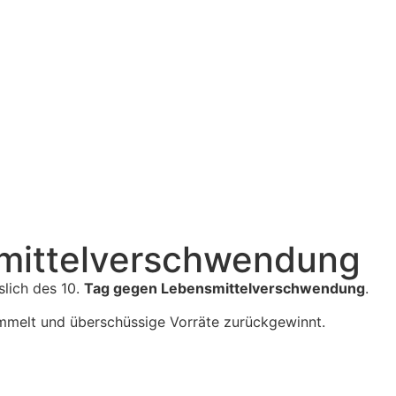
smittelverschwendung
slich des 10.
Tag gegen Lebensmittelverschwendung
.
ammelt und überschüssige Vorräte zurückgewinnt.