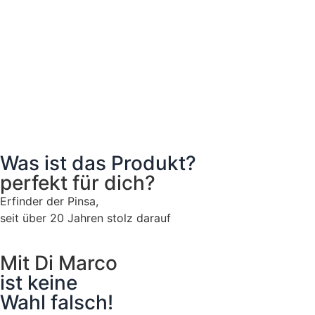
Was ist das Produkt?
perfekt für dich?
Erfinder der Pinsa,
seit über 20 Jahren stolz darauf
Mit Di Marco
ist keine
Wahl falsch!