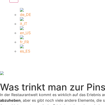
Was trinkt man zur Pin
In der Restaurantwelt kommt es wirklich auf das Erlebnis a
abzuheben
, aber es gibt noch viele andere Elemente, di