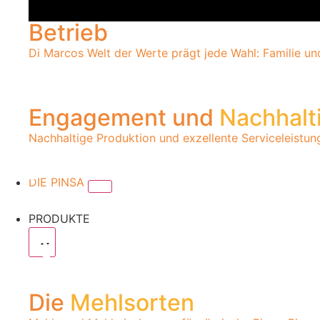
Betrieb
Di Marcos Welt der Werte prägt jede Wahl: Familie un
Engagement und
Nachhalt
Nachhaltige Produktion und exzellente Serviceleistu
DIE PINSA
PRODUKTE
Die
Mehlsorten