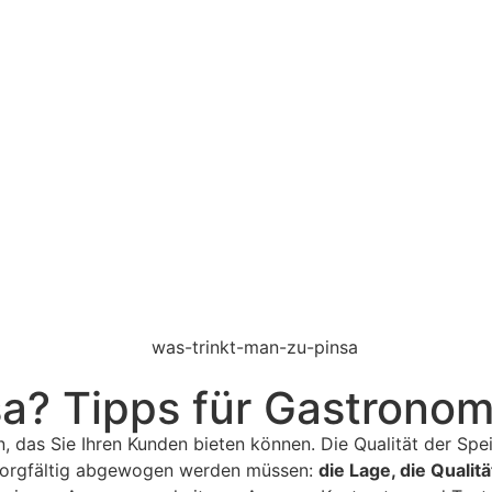
sa? Tipps für Gastrono
n, das Sie Ihren Kunden bieten können. Die Qualität der Spe
e sorgfältig abgewogen werden müssen:
die Lage, die Qualit