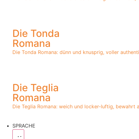
Die Tonda
Romana
Die Tonda Romana: dünn und knusprig, voller authent
Die Teglia
Romana
Die Teglia Romana: weich und locker-luftig, bewahrt au
SPRACHE