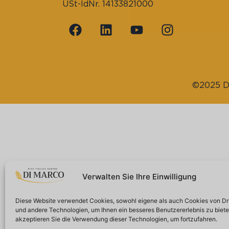
USt-IdNr. 14133821000
©2025 Di
Verwalten Sie Ihre Einwilligung
Diese Website verwendet Cookies, sowohl eigene als auch Cookies von Dri
und andere Technologien, um Ihnen ein besseres Benutzererlebnis zu bieten
akzeptieren Sie die Verwendung dieser Technologien, um fortzufahren.