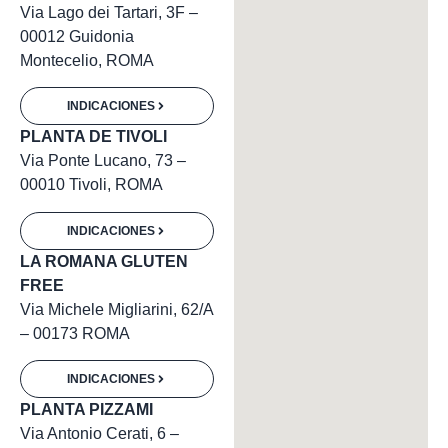
Via Lago dei Tartari, 3F –
00012 Guidonia
Montecelio, ROMA
INDICACIONES
PLANTA DE TIVOLI
Via Ponte Lucano, 73 –
00010 Tivoli, ROMA
INDICACIONES
LA ROMANA GLUTEN
FREE
Via Michele Migliarini, 62/A
– 00173 ROMA
INDICACIONES
PLANTA PIZZAMI
Via Antonio Cerati, 6 –