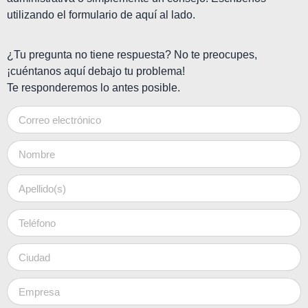
utilizando el formulario de aquí al lado.
¿Tu pregunta no tiene respuesta? No te preocupes,
¡cuéntanos aquí debajo tu problema!
Te responderemos lo antes posible.