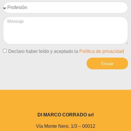
Declaro haber leído y aceptado la
Política de privacidad
Enviar
DI MARCO CORRADO srl
Vía Monte Nero, 1/3 – 00012