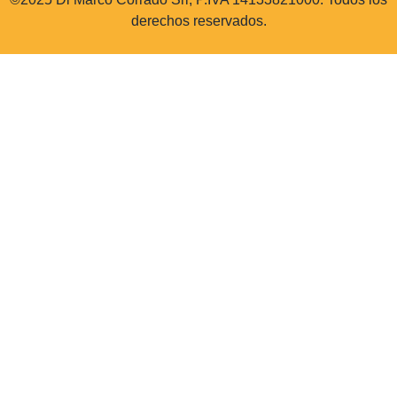
derechos reservados.