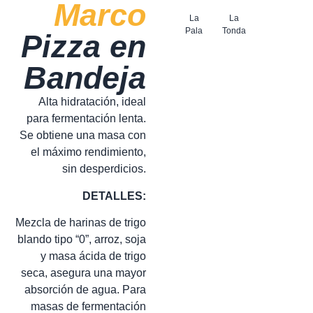
Marco
La
La
Pala
Tonda
Pizza en
Bandeja
Alta hidratación, ideal
para fermentación lenta.
Se obtiene una masa con
el máximo rendimiento,
sin desperdicios.
DETALLES:
Mezcla de harinas de trigo
blando tipo “0”, arroz, soja
y masa ácida de trigo
seca, asegura una mayor
absorción de agua. Para
masas de fermentación