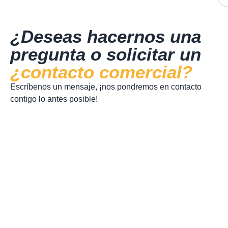
¿Deseas hacernos una
pregunta o solicitar un
¿contacto comercial?
Escríbenos un mensaje, ¡nos pondremos en contacto
contigo lo antes posible!