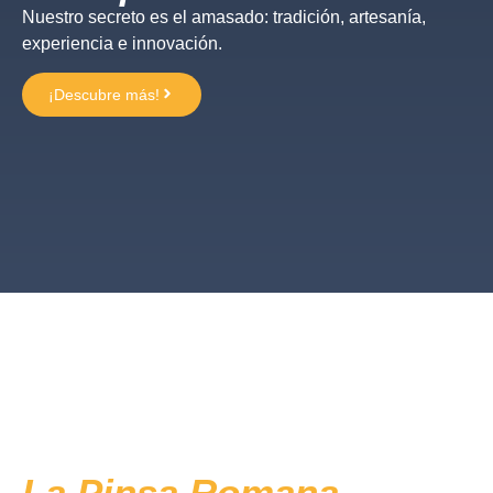
Nuestro secreto es el amasado: tradición, artesanía,
experiencia e innovación.
¡Descubre más!
La Pinsa Romana