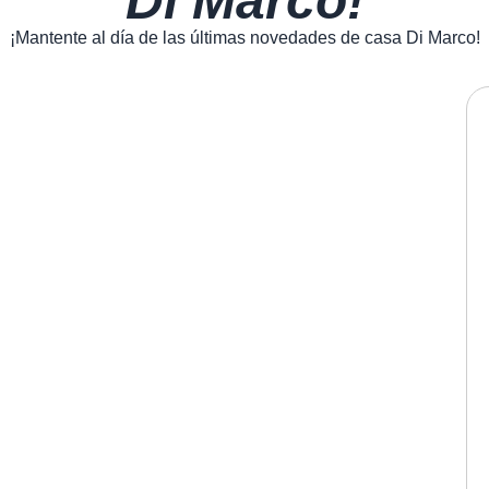
Di Marco!
¡Mantente al día de las últimas novedades de casa Di Marco!