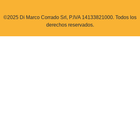
©2025 Di Marco Corrado Srl, P.IVA 14133821000. Todos los
derechos reservados.