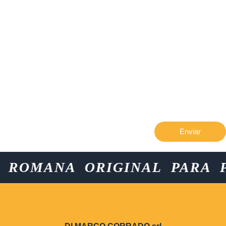
Enviar
OMANA ORIGINAL PARA PIN