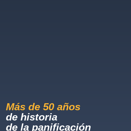
Más de 50 años
de historia
de la panificación