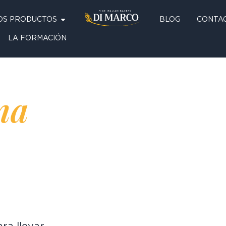
OS PRODUCTOS
BLOG
CONTA
LA FORMACIÓN
na