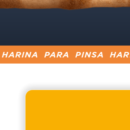
PARA PINSA HARINA PARA