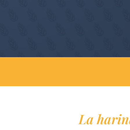
La harin