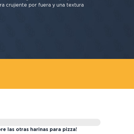
ra crujiente por fuera y una textura
re las otras harinas para pizza!