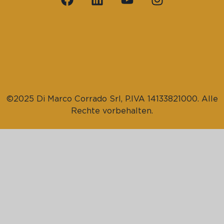
©2025 Di Marco Corrado Srl, P.IVA 14133821000. Alle
Rechte vorbehalten.