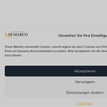
Verwalten Sie Ihre Einwillig
Diese Website verwendet Cookies, sowohl eigene als auch Cookies von Drit
Ihnen ein besseres Benutzererlebnis zu bieten. Bitte akzeptieren Sie die V
fortzufahren.
Akzeptieren
Verweigern
Einstellungen ändern
{Titel}
{Titel}