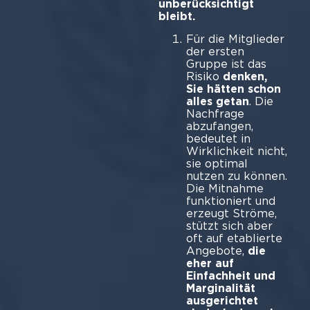
unberücksichtigt
bleibt.
Für die Mitglieder
der ersten
Gruppe ist das
Risiko
denken,
Sie hätten schon
alles getan
. Die
Nachfrage
abzufangen,
bedeutet in
Wirklichkeit nicht,
sie optimal
nutzen zu können.
Die Mitnahme
funktioniert und
erzeugt Ströme,
stützt sich aber
oft auf etablierte
Angebote,
die
eher auf
Einfachheit und
Marginalität
ausgerichtet