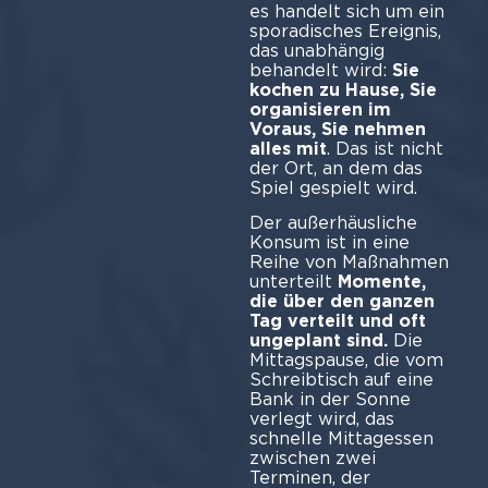
es handelt sich um ein
sporadisches Ereignis,
das unabhängig
behandelt wird:
Sie
kochen zu Hause, Sie
organisieren im
Voraus, Sie nehmen
alles mit
. Das ist nicht
der Ort, an dem das
Spiel gespielt wird.
Der außerhäusliche
Konsum ist in eine
Reihe von Maßnahmen
unterteilt
Momente,
die über den ganzen
Tag verteilt und oft
ungeplant sind.
Die
Mittagspause, die vom
Schreibtisch auf eine
Bank in der Sonne
verlegt wird, das
schnelle Mittagessen
zwischen zwei
Terminen, der