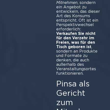
Mitnehmen
, sondern
ein Angebot zu
entwickeln, das dieser
Art des Konsums
entspricht. Oft ist ein
Perspektivwechsel
erforderlich:
Verkaufen Sie nicht
für den Verzehr im
Freien, was für den
Tisch geboren ist
,
sondern an Produkte
und Formate zu
denken, die auch
außerhalb des
Veranstaltungsortes
funktionieren.
Pinsa als
Gericht
zum