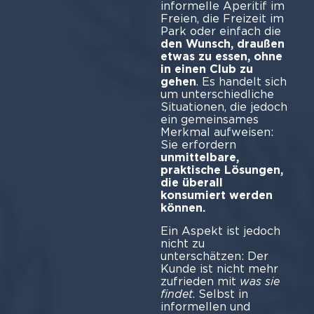
informelle Aperitif im
Freien, die Freizeit im
Park oder einfach die
den Wunsch, draußen
etwas zu essen, ohne
in einen Club zu
gehen
. Es handelt sich
um unterschiedliche
Situationen, die jedoch
ein gemeinsames
Merkmal aufweisen:
Sie erfordern
unmittelbare,
praktische Lösungen,
die überall
konsumiert werden
können.
Ein Aspekt ist jedoch
nicht zu
unterschätzen: Der
Kunde ist nicht mehr
zufrieden mit
was sie
findet
. Selbst in
informellen und