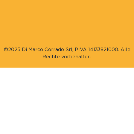
©2025 Di Marco Corrado Srl, P.IVA 14133821000. Alle
Rechte vorbehalten.