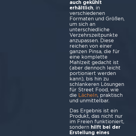
auch gekühlt
erhältlich
, in
verschiedenen
Formaten und Größen,
um sich an
unterschiedliche
Verzehrszeitpunkte
anzupassen. Diese
reichen von einer
ganzen Pinsa, die für
eine komplette
Mahlzeit gedacht ist
(aber dennoch leicht
portioniert werden
kann), bis hin zu
schlankeren Lösungen
für Street Food, wie
die
Lächeln
, praktisch
und unmittelbar.
Das Ergebnis ist ein
Produkt, das nicht nur
im Freien funktioniert,
sondern
hilft bei der
Erstellung eines