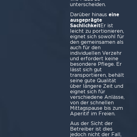
unterscheiden.
Darüber hinaus
eine
ausgeprägte
Sachlichkeit
Er ist
leicht zu portionieren,
eignet sich sowohl für
den gemeinsamen als
auch für den
individuellen Verzehr
und erfordert keine
besondere Pflege. Er
lässt sich gut
transportieren, behält
seine gute Qualität
über längere Zeit und
eignet sich für
verschiedene Anlässe,
von der schnellen
Mittagspause bis zum
Aperitif im Freien.
Aus der Sicht der
Betreiber ist dies
jedoch nicht der Fall,