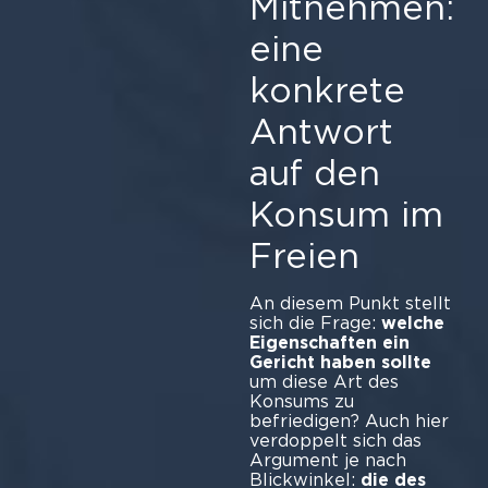
Mitnehmen:
eine
konkrete
Antwort
auf den
Konsum im
Freien
An diesem Punkt stellt
sich die Frage:
welche
Eigenschaften ein
Gericht haben sollte
um diese Art des
Konsums zu
befriedigen? Auch hier
verdoppelt sich das
Argument je nach
Blickwinkel:
die des