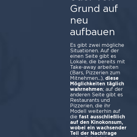
Grund auf
neu
aufbauen
Es gibt zwei mögliche
Situationen. Auf der
einen Seite gibt es
Lokale, die bereits mit
Take-away arbeiten
(Bars, Pizzerien zum
Mitnehmen...),
diese
Möglichkeiten täglich
wahrnehmen
; auf der
anderen Seite gibt es
Restaurants und
Pizzerien, die ihr
Modell weiterhin auf
die
fast ausschließlich
auf den Kinokonsum,
wobei ein wachsender
Teil der Nachfrage