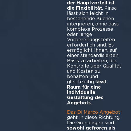
der Hauptvorteil ist
die Flexibilität
. Pinsa
lässt sich leicht in
bestehende Küchen
integrieren, ohne dass
komplexe Prozesse
oder lange
Vorbereitungszeiten
erforderlich sind. Es
ermöglicht Ihnen, auf
einer standardisierten
Basis zu arbeiten, die
Kontrolle über Qualität
und Kosten zu
behalten und
gleichzeitig
lässt
Raum für eine
individuelle
Gestaltung des
Angebots.
Das Di Marco-Angebot
geht in diese Richtung.
Die Grundlagen sind
sowohl gefroren als