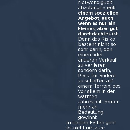
Notwendigkeit
abzufangen
mit
einem speziellen
Angebot, auch
wenn es nur ein
kleines, aber gut
durchdachtes ist.
Denn das Risiko
besteht nicht so
sehr darin, den
einen oder
anderen Verkauf
zu verlieren,
sondern darin,
Platz für andere
zu schaffen auf
einem Terrain, das
vor allem in der
warmen
Jahreszeit immer
mehr an
Bedeutung
gewinnt.
In beiden Fällen geht
es nicht um
zum