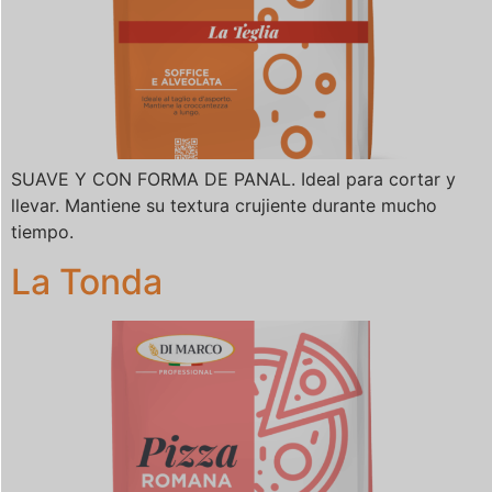
SUAVE Y CON FORMA DE PANAL. Ideal para cortar y
llevar. Mantiene su textura crujiente durante mucho
tiempo.
La Tonda