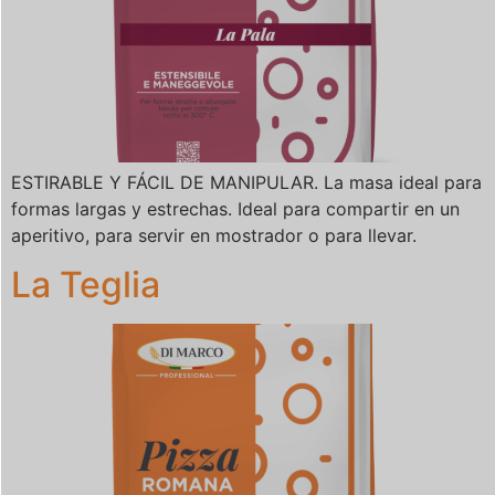
ESTIRABLE Y FÁCIL DE MANIPULAR. La masa ideal para
formas largas y estrechas. Ideal para compartir en un
aperitivo, para servir en mostrador o para llevar.
La Teglia