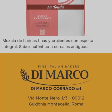
Mezcla de harinas finas y crujientes con espelta
integral. Sabor auténtico a cereales antiguos.
DI MARCO CORRADO srl
Vía Monte Nero, 1/3 – 00012
Guidonia Montecelio, Roma