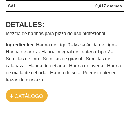
SAL
0,017 gramos
DETALLES:
Mezcla de harinas para pizza de uso profesional.
Ingredientes:
Harina de trigo 0 - Masa ácida de trigo -
Harina de arroz - Harina integral de centeno Tipo 2 -
Semillas de lino - Semillas de girasol - Semillas de
calabaza - Harina de cebada - Harina de avena - Harina
de malta de cebada - Harina de soja. Puede contener
trazas de mostaza.
⬇️ CATÁLOGO