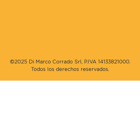
©2025 Di Marco Corrado Srl, P.IVA 14133821000.
Todos los derechos reservados.