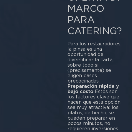
MARCO
PARA
CATERING?
Para los restauradores,
la pinsa es una
oportunidad de
diversificar la carta,
sobre todo si
(precisamente) se
eligen bases
precocinadas.
Preparación rápida y
bajo costo
Estos son
los factores clave que
hacen que esta opción
sea muy atractiva: los
platos, de hecho, se
pueden preparar en
pocos minutos, no
requieren inversiones