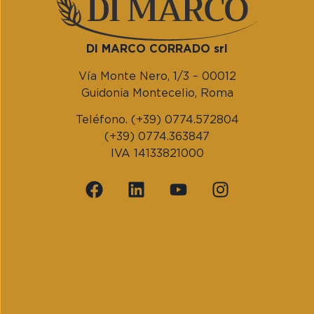
DI MARCO CORRADO srl
Vía Monte Nero, 1/3 – 00012
Guidonia Montecelio, Roma
Teléfono. (+39) 0774.572804
(+39) 0774.363847
IVA 14133821000