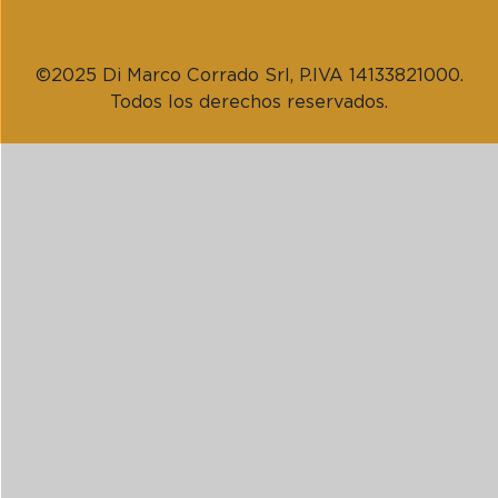
©2025 Di Marco Corrado Srl, P.IVA 14133821000.
Todos los derechos reservados.