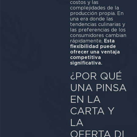
costos y las
complejidades de la
producción propia. En
una era donde las
tendencias culinarias y
las preferencias de los
consumidores cambian
rápidamente,
Esta
flexibilidad puede
ofrecer una ventaja
competitiva
significativa.
¿POR QUÉ
UNA PINSA
EN LA
CARTA Y
LA
OFERTA DI