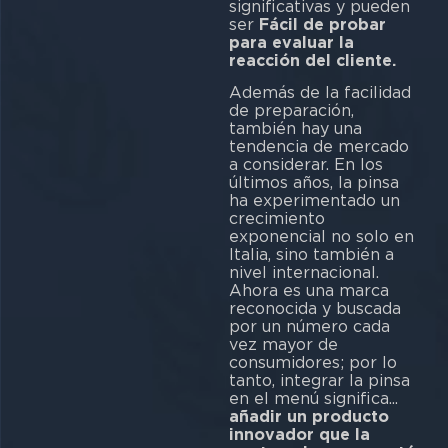
significativas y pueden
ser
Fácil de probar
para evaluar la
reacción del cliente.
Además de la facilidad
de preparación,
también hay una
tendencia de mercado
a considerar. En los
últimos años, la pinsa
ha experimentado un
crecimiento
exponencial no solo en
Italia, sino también a
nivel internacional.
Ahora es una marca
reconocida y buscada
por un número cada
vez mayor de
consumidores; por lo
tanto, integrar la pinsa
en el menú significa...
añadir un producto
innovador que la