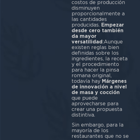
costos de producción
disminuyen
proporcionalmente a
las cantidades
producidas.
Empezar
desde cero también
da mayor
versatilidad
:Aunque
existen reglas bien
definidas sobre los
ingredientes, la receta
y el procedimiento
para hacer la pinsa
romana original,
todavía hay
Márgenes
de innovación a nivel
de masa y cocción
que puede
aprovecharse para
crear una propuesta
distintiva.
Sin embargo, para la
mayoría de los
restaurantes que no se