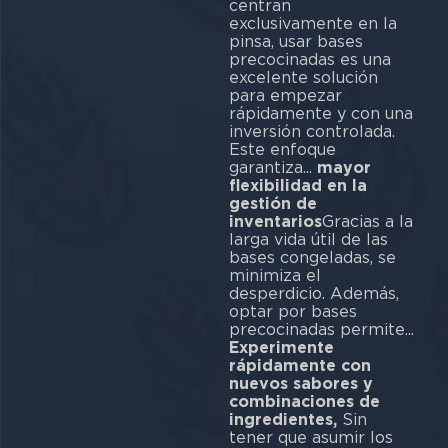
centran
exclusivamente en la
pinsa, usar bases
precocinadas es una
excelente solución
para empezar
rápidamente y con una
inversión controlada.
Este enfoque
garantiza...
mayor
flexibilidad en la
gestión de
inventarios
Gracias a la
larga vida útil de las
bases congeladas, se
minimiza el
desperdicio. Además,
optar por bases
precocinadas permite...
Experimente
rápidamente con
nuevos sabores y
combinaciones de
ingredientes,
Sin
tener que asumir los