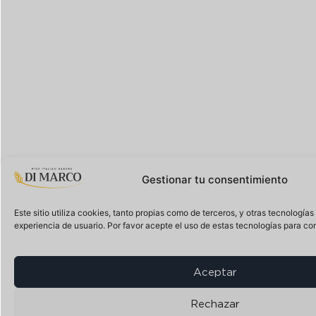
Gestionar tu consentimiento
Este sitio utiliza cookies, tanto propias como de terceros, y otras tecnología
experiencia de usuario. Por favor acepte el uso de estas tecnologías para con
Aceptar
Rechazar