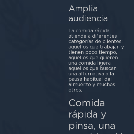
Amplia
audiencia
La comida rápida
atiende a diferentes
categorías de clientes:
aquellos que trabajan y
tienen poco tiempo,
aquellos que quieren
una comida ligera,
aquellos que buscan
una alternativa a la
pausa habitual del
almuerzo y muchos
otros.
Comida
rápida y
pinsa, una