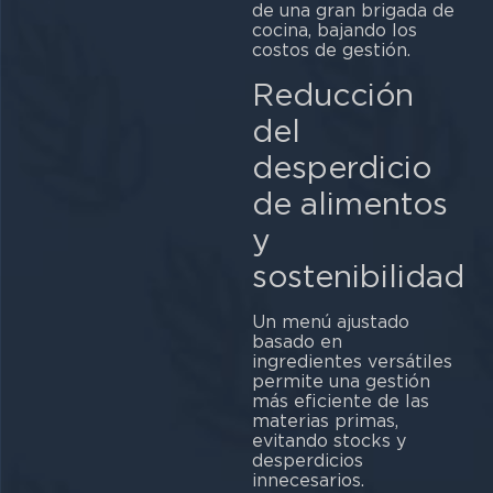
de una gran brigada de
cocina, bajando los
costos de gestión.
Reducción
del
desperdicio
de alimentos
y
sostenibilidad
Un menú ajustado
basado en
ingredientes versátiles
permite una gestión
más eficiente de las
materias primas,
evitando stocks y
desperdicios
innecesarios.