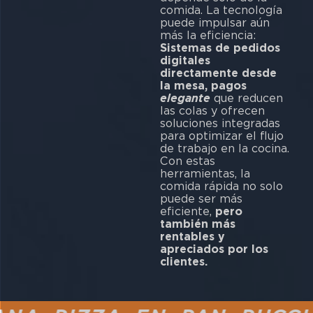
comida. La tecnología
puede impulsar aún
más la eficiencia:
Sistemas de pedidos
digitales
directamente desde
la mesa, pagos
elegante
que reducen
las colas y ofrecen
soluciones integradas
para optimizar el flujo
de trabajo en la cocina.
Con estas
herramientas, la
comida rápida no solo
puede ser más
eficiente,
pero
también más
rentables y
apreciados por los
clientes.