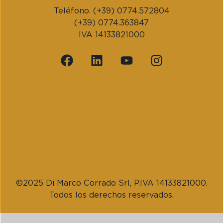
Teléfono. (+39) 0774.572804
(+39) 0774.363847
IVA 14133821000
©2025 Di Marco Corrado Srl, P.IVA 14133821000.
Todos los derechos reservados.