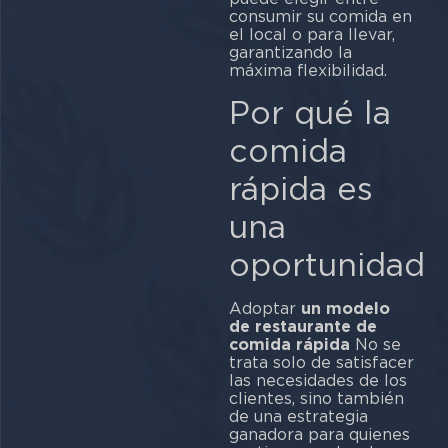
consumir su comida en
el local o para llevar,
garantizando la
máxima flexibilidad.
Por qué la
comida
rápida es
una
oportunidad
Adoptar
un modelo
de restaurante de
comida rápida
No se
trata solo de satisfacer
las necesidades de los
clientes, sino también
de una estrategia
ganadora para quienes