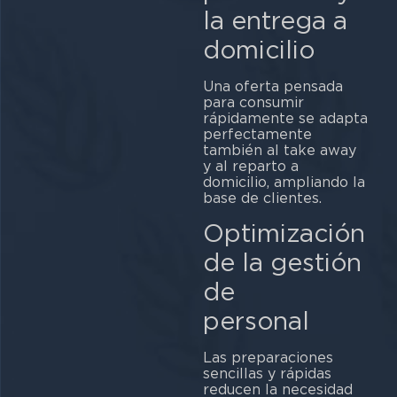
la entrega a
do
Una oferta pensada
para consumir
rápidamente se adapta
perfectamente
también al take away
y al reparto a
domicilio, ampliando la
base de clientes.
Optimización
de la gestión
de
pe
Las preparaciones
sencillas y rápidas
reducen la necesidad