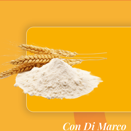
Con Di Marco