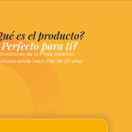
ué es el producto?
¿Perfecto para ti?
Inventores de la Pinsa, estamos
ullosos desde hace más de 20 años