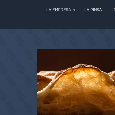
LA EMPRESA
LA PINSA
L