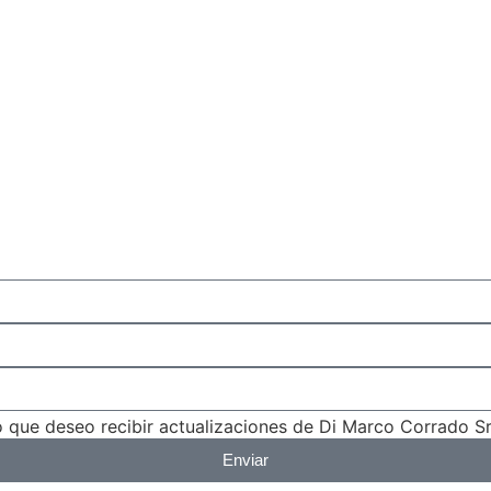
 que deseo recibir actualizaciones de Di Marco Corrado Srl
Enviar