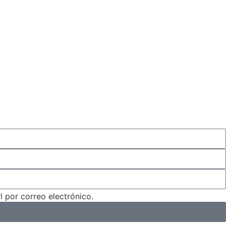
 por correo electrónico.