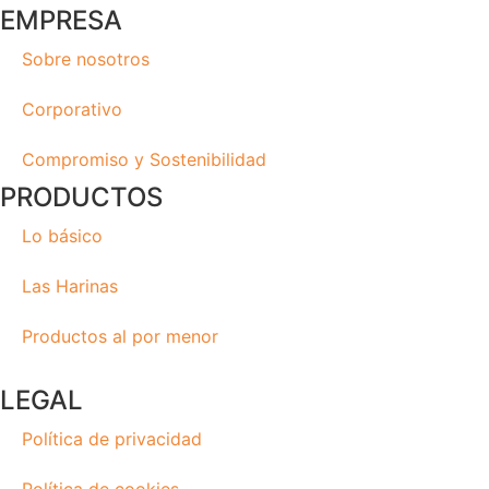
EMPRESA
Sobre nosotros
Corporativo
Compromiso y Sostenibilidad
PRODUCTOS
Lo básico
Las Harinas
Productos al por menor
LEGAL
Política de privacidad
Política de cookies