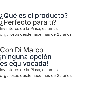
¿Qué es el producto?
¿Perfecto para ti?
Inventores de la Pinsa, estamos
orgullosos desde hace más de 20 años
Con Di Marco
¡ninguna opción
es equivocada!
Inventores de la Pinsa, estamos
orgullosos desde hace más de 20 años