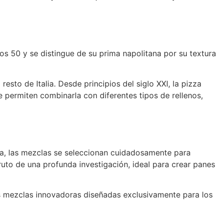
os 50 y se distingue de su prima napolitana por su textura
sto de Italia. Desde principios del siglo XXI, la pizza
te permiten combinarla con diferentes tipos de rellenos,
a, las mezclas se seleccionan cuidadosamente para
fruto de una profunda investigación, ideal para crear panes
es mezclas innovadoras diseñadas exclusivamente para los