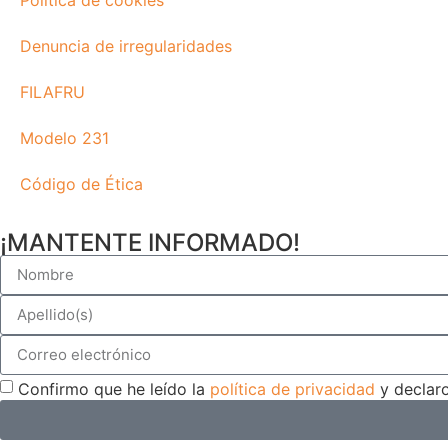
Denuncia de irregularidades
FILAFRU
Modelo 231
Código de Ética
¡MANTENTE INFORMADO!
Confirmo que he leído la
política de privacidad
y declaro