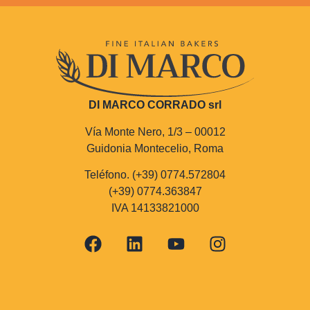
DI MARCO CORRADO srl
Vía Monte Nero, 1/3 – 00012
Guidonia Montecelio, Roma
Teléfono. (+39) 0774.572804
(+39) 0774.363847
IVA 14133821000