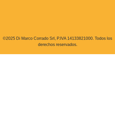
©2025 Di Marco Corrado Srl, P.IVA 14133821000. Todos los
derechos reservados.