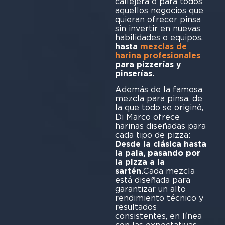
callejera o para todos
aquellos negocios que
quieran ofrecer pinsa
sin invertir en nuevas
habilidades o equipos,
hasta
mezclas de
harina profesionales
para pizzerías y
pinserías.
Además de la famosa
mezcla para pinsa, de
la que todo se originó,
Di Marco ofrece
harinas diseñadas para
cada tipo de pizza:
Desde la clásica hasta
la pala, pasando por
la pizza a la
sartén.
Cada mezcla
está diseñada para
garantizar un alto
rendimiento técnico y
resultados
consistentes, en línea