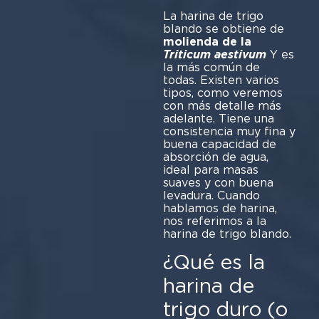
La harina de trigo
blando se obtiene de
molienda de la
Triticum aestivum
Y es
la más común de
todas. Existen varios
tipos, como veremos
con más detalle más
adelante. Tiene una
consistencia muy fina y
buena capacidad de
absorción de agua,
ideal para masas
suaves y con buena
levadura. Cuando
hablamos de harina,
nos referimos a la
harina de trigo blando.
¿Qué es la
harina de
trigo duro (o