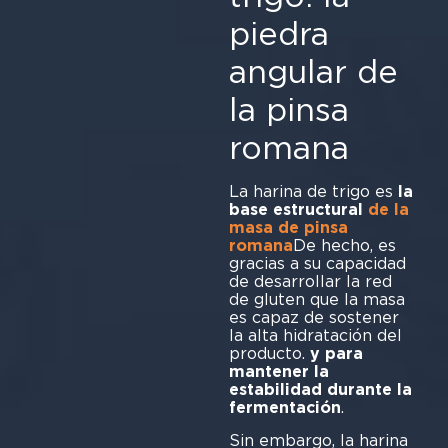
piedra
angular de
la pinsa
romana
La harina de trigo es
la
base estructural
de la
masa de pinsa
romana
De hecho, es
gracias a su capacidad
de desarrollar la red
de gluten que la masa
es capaz de sostener
la alta hidratación del
producto.
y para
mantener la
estabilidad durante la
fermentación
Sin embargo, la harina