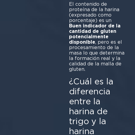
El contenido de
proteína de la harina
(expresado como
porcentaje) es un
Buen indicador de la
cantidad de gluten
potencialmente
disponible
, pero es el
procesamiento de la
masa lo que determina
la formación real y la
calidad de la malla de
gluten.
¿Cuál es la
diferencia
entre la
harina de
trigo y la
harina