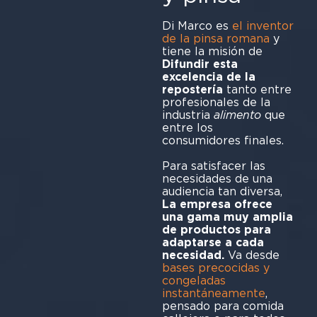
Di Marco es
el inventor
de la pinsa romana
y
tiene la misión de
Difundir esta
excelencia de la
repostería
tanto entre
profesionales de la
industria
alimento
que
entre los
consumidores finales.
Para satisfacer las
necesidades de una
audiencia tan diversa,
La empresa ofrece
una gama muy amplia
de productos para
adaptarse a cada
necesidad.
Va desde
bases precocidas y
congeladas
instantáneamente
,
pensado para comida