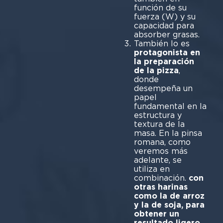
función de su
fuerza (W) y su
capacidad para
absorber grasas.
También lo es
protagonista en
la preparación
de la pizza
,
donde
desempeña un
papel
fundamental en la
estructura y
textura de la
masa. En la pinsa
romana, como
veremos más
adelante, se
utiliza en
combinación.
con
otras harinas
como la de arroz
y la de soja, para
obtener un
resultado ligero,