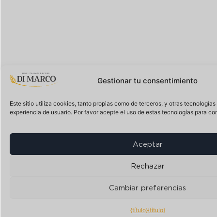
Gestionar tu consentimiento
Este sitio utiliza cookies, tanto propias como de terceros, y otras tecnología
experiencia de usuario. Por favor acepte el uso de estas tecnologías para con
Aceptar
Rechazar
Cambiar preferencias
{título}
{título}