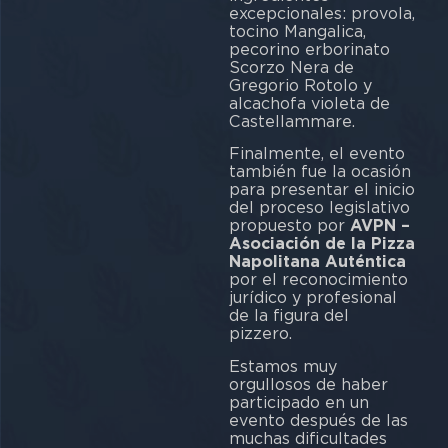
excepcionales: provola,
tocino Mangalica,
pecorino erborinato
Scorzo Nera de
Gregorio Rotolo y
alcachofa violeta de
Castellammare.
Finalmente, el evento
también fue la ocasión
para presentar el inicio
del proceso legislativo
propuesto por
AVPN –
Asociación de la Pizza
Napolitana Auténtica
por el reconocimiento
jurídico y profesional
de la figura del
pizzero.
Estamos muy
orgullosos de haber
participado en un
evento después de las
muchas dificultades