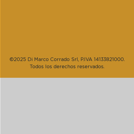
©2025 Di Marco Corrado Srl, P.IVA 14133821000.
Todos los derechos reservados.