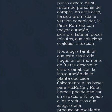
punto exacto de su
recorrido personal de
compra: en este caso,
ha sido premiada la
versión congelador, la
Pinsa Romana con
mayor duración,
siempre lista en pocos
minutos, que soluciona
cualquier situación.
Nos alegra también
que este resultado
llegue en un momento
de fuerte desarrollo
empresarial: con la
inauguración de la
planta dedicada
únicamente a las bases
para Ho.Re.Ca y Retail
hemos podido dedicar
un espacio privilegiado
a los productos que
asegura una
producción excelente