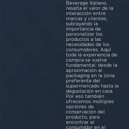
Beverage italiano,
resalta el valor de la
interacción entre
marcas y clientes,
subrayando la
importancia de
personalizar los
productos a las
necesidades de los
consumidores. Aquí
toda la experiencia de
compra se vuelve
fundamental: desde la
aproximación al
packaging en la zona
preferente del
supermercado hasta la
degustación en casa.
Por eso también
ofrecemos múltiples
opciones de
conservación del
producto, para
encontrar al
consumidor en el