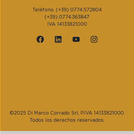
Teléfono. (+39) 0774.572804
(+39) 0774.363847
IVA 14133821000
©2025 Di Marco Corrado Srl, P.IVA 14133821000.
Todos los derechos reservados.