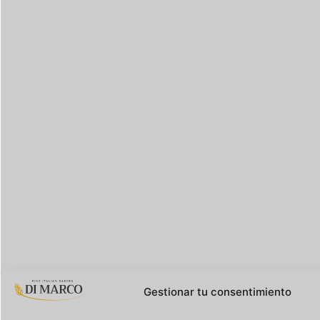
Gestionar tu consentimiento