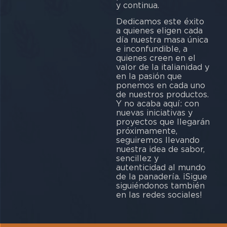
y continua.
Dedicamos este éxito
a quienes eligen cada
día nuestra masa única
e inconfundible, a
quienes creen en el
valor de la italianidad y
en la pasión que
ponemos en cada uno
de nuestros productos.
Y no acaba aquí: con
nuevas iniciativas y
proyectos que llegarán
próximamente,
seguiremos llevando
nuestra idea de sabor,
sencillez y
autenticidad al mundo
de la panadería. ¡Sigue
siguiéndonos también
en las redes sociales!