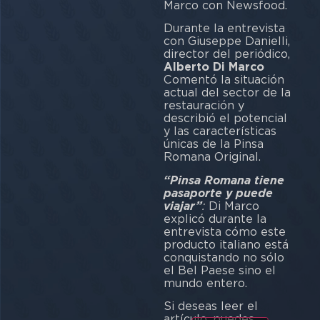
Marco con Newsfood.
Durante la entrevista
con Giuseppe Danielli,
director del periódico,
Alberto Di Marco
Comentó la situación
actual del sector de la
restauración y
describió el potencial
y las características
únicas de la Pinsa
Romana Original.
“Pinsa Romana tiene
pasaporte y puede
viajar”
:
Di Marco
explicó durante la
entrevista cómo este
producto italiano está
conquistando no sólo
el Bel Paese sino el
mundo entero.
Si deseas leer el
artículo, puedes