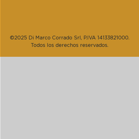
©2025 Di Marco Corrado Srl, P.IVA 14133821000.
Todos los derechos reservados.