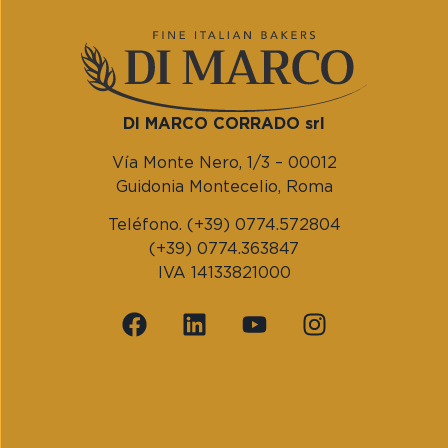
DI MARCO CORRADO srl
Vía Monte Nero, 1/3 – 00012
Guidonia Montecelio, Roma
Teléfono. (+39) 0774.572804
(+39) 0774.363847
IVA 14133821000