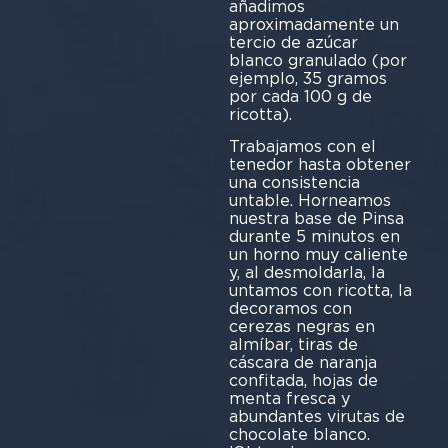
añadimos
aproximadamente un
tercio de azúcar
blanco granulado (por
ejemplo, 35 gramos
por cada 100 g de
ricotta).
Trabajamos con el
tenedor hasta obtener
una consistencia
untable. Horneamos
nuestra base de Pinsa
durante 5 minutos en
un horno muy caliente
y, al desmoldarla, la
untamos con ricotta, la
decoramos con
cerezas negras en
almíbar, tiras de
cáscara de naranja
confitada, hojas de
menta fresca y
abundantes virutas de
chocolate blanco.