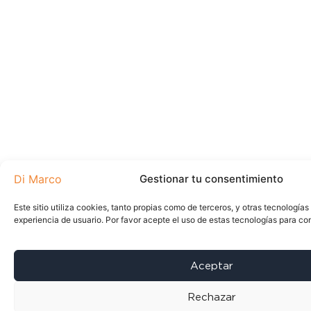
Gestionar tu consentimiento
Este sitio utiliza cookies, tanto propias como de terceros, y otras tecnología
experiencia de usuario. Por favor acepte el uso de estas tecnologías para con
Aceptar
Rechazar