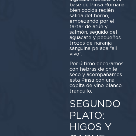
base de Pinsa Romana
bien cocida recién
salida del horno,
empezando por el
tartar de atún y
salmón, seguido del
aguacate y pequeños
trozos de naranja
sanguina pelada “ali
vivo”.
Por último decoramos
con hebras de chile
seco y acompañamos
esta Pinsa con una
copita de vino blanco
tranquilo.
SEGUNDO
PLATO:
HIGOS Y