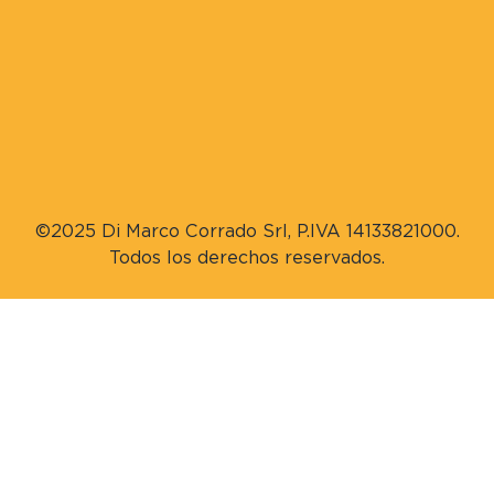
©2025 Di Marco Corrado Srl, P.IVA 14133821000.
Todos los derechos reservados.