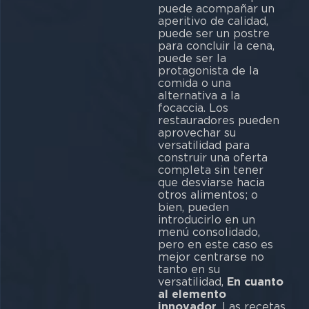
puede acompañar un
aperitivo de calidad,
puede ser un postre
para concluir la cena,
puede ser la
protagonista de la
comida o una
alternativa a la
focaccia. Los
restauradores pueden
aprovechar su
versatilidad para
construir una oferta
completa sin tener
que desviarse hacia
otros alimentos; o
bien, pueden
introducirlo en un
menú consolidado,
pero en este caso es
mejor centrarse no
tanto en su
versatilidad,
En cuanto
al elemento
innovador
. Las recetas