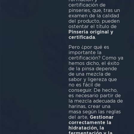
certificación de
pinseries, que, tras un
examen de la calidad
del producto, pueden
ostentar el título de
Pinseria original y
certificada
.
Pero ¿por qué es
importante la
certificación? Como ya
hemos dicho, el éxito
de la pinsa depende
de una mezcla de
sabor y ligereza que
no es fácil de
conseguir. De hecho,
es necesario partir de
la mezcla adecuada de
harinas, crear una
masa según las reglas
del arte,
Gestionar
correctamente la
hidratación, la
fermentación y la