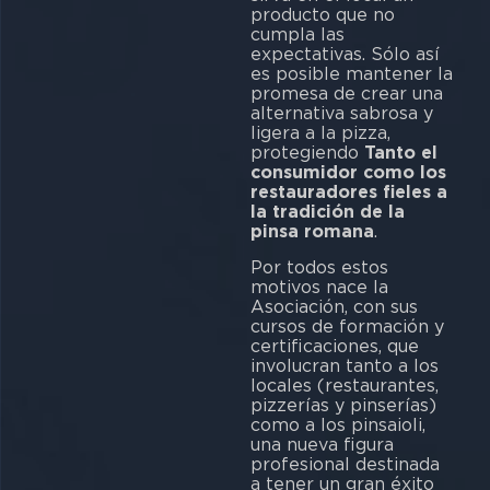
producto que no
cumpla las
expectativas. Sólo así
es posible mantener la
promesa de crear una
alternativa sabrosa y
ligera a la pizza,
protegiendo
Tanto el
consumidor como los
restauradores fieles a
la tradición de la
pinsa romana
.
Por todos estos
motivos nace la
Asociación, con sus
cursos de formación y
certificaciones, que
involucran tanto a los
locales (restaurantes,
pizzerías y pinserías)
como a los pinsaioli,
una nueva figura
profesional destinada
a tener un gran éxito