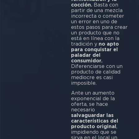
cocción.
Basta con
partir de una mezcla
incorrecta o cometer
un error en uno de
estos pasos para crear
un producto que no
está en línea con la
tradición y
no apto
para conquistar el
paladar del
consumidor.
Diferenciarse con un
producto de calidad
mediocre es casi
imposible.
Ante un aumento
exponencial de la
oferta, se hace
necesario
salvaguardar las
características del
producto original
,
impidiendo que se
sirva en el local un