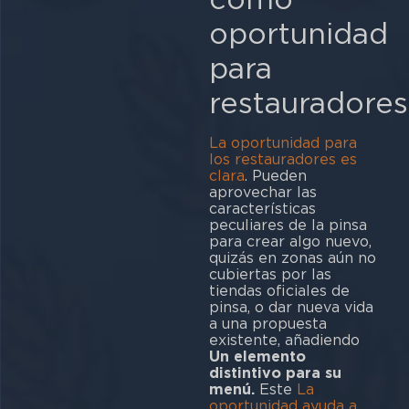
oportunidad
para
restauradores
La oportunidad para
los restauradores es
clara
. Pueden
aprovechar las
características
peculiares de la pinsa
para crear algo nuevo,
quizás en zonas aún no
cubiertas por las
tiendas oficiales de
pinsa, o dar nueva vida
a una propuesta
existente, añadiendo
Un elemento
distintivo para su
menú.
Este
La
oportunidad ayuda a