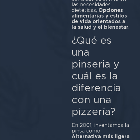
las necesidades
dietéticas,
Opciones
alimentarias y estilos
de vida orientados a
la salud y el bienestar
.
¿Qué es
una
pinseria y
cuál es la
diferencia
con una
pizzería?
En 2001, inventamos la
pinsa como
Alternativa más ligera