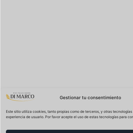
Gestionar tu consentimiento
Este sitio utiliza cookies, tanto propias como de terceros, y otras tecnología
experiencia de usuario. Por favor acepte el uso de estas tecnologías para con