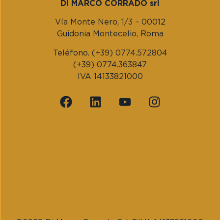
DI MARCO CORRADO srl
Vía Monte Nero, 1/3 – 00012
Guidonia Montecelio, Roma
Teléfono. (+39) 0774.572804
(+39) 0774.363847
IVA 14133821000