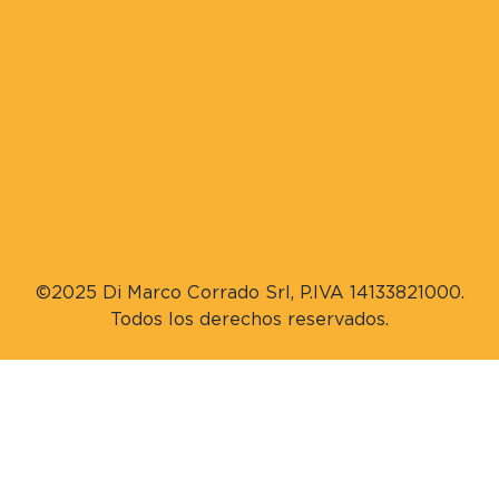
©2025 Di Marco Corrado Srl, P.IVA 14133821000.
Todos los derechos reservados.