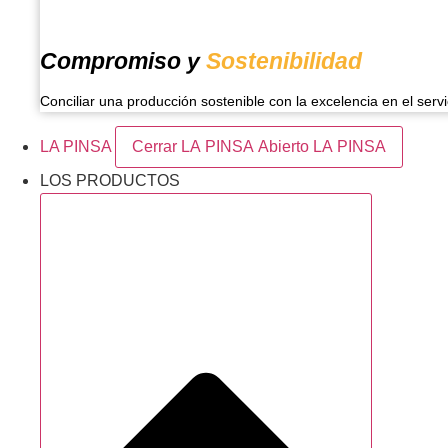
Compromiso y
Sostenibilidad
Conciliar una producción sostenible con la excelencia en el servi
LA PINSA
Cerrar LA PINSA
Abierto LA PINSA
LOS PRODUCTOS