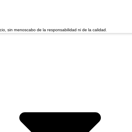
cio, sin menoscabo de la responsabilidad ni de la calidad.