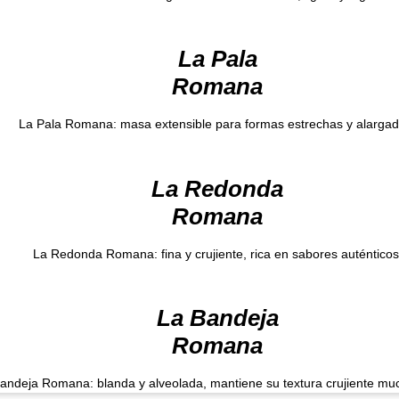
La Pala
Romana
La Pala Romana: masa extensible para formas estrechas y alargad
La Redonda
Romana
La Redonda Romana: fina y crujiente, rica en sabores auténticos
La Bandeja
Romana
andeja Romana: blanda y alveolada, mantiene su textura crujiente mu