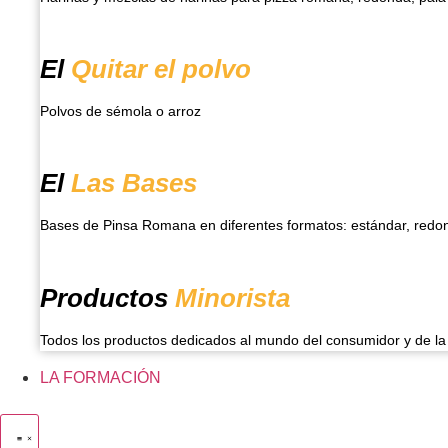
El
Quitar el polvo
Polvos de sémola o arroz
El
Las Bases
Bases de Pinsa Romana en diferentes formatos: estándar, redond
Productos
Minorista
Todos los productos dedicados al mundo del consumidor y de la 
LA FORMACIÓN