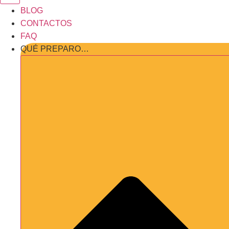
BLOG
CONTACTOS
FAQ
QUÉ PREPARO…