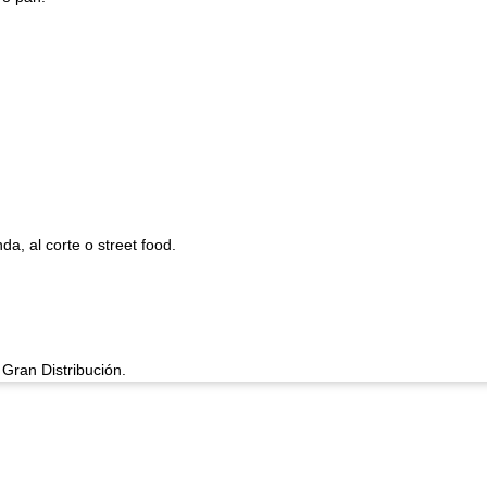
a, al corte o street food.
Gran Distribución.