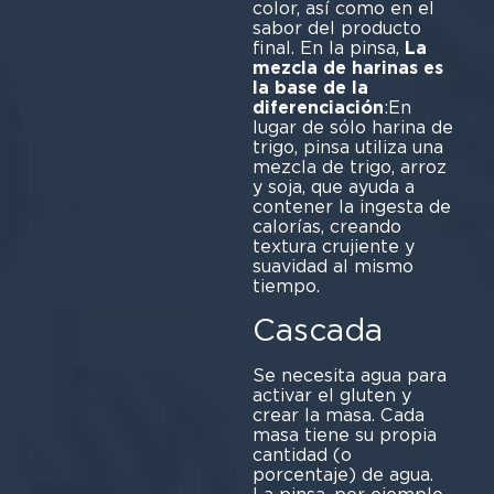
color, así como en el
sabor del producto
final. En la pinsa,
La
mezcla de harinas es
la base de la
diferenciación
:En
lugar de sólo harina de
trigo, pinsa utiliza una
mezcla de trigo, arroz
y soja, que ayuda a
contener la ingesta de
calorías, creando
textura crujiente y
suavidad al mismo
tiempo.
Cascada
Se necesita agua para
activar el gluten y
crear la masa. Cada
masa tiene su propia
cantidad (o
porcentaje) de agua.