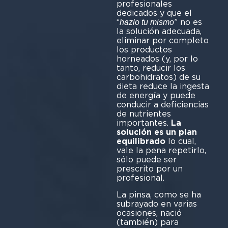
profesionales
dedicados y que el
“
” no es
hazlo tu mismo
la solución adecuada,
eliminar por completo
los productos
horneados (y, por lo
tanto, reducir los
carbohidratos) de su
dieta reduce la ingesta
de energía y puede
conducir a deficiencias
de nutrientes
importantes.
La
solución es un plan
equilibrado
lo cual,
vale la pena repetirlo,
sólo puede ser
prescrito por un
profesional.
La pinsa, como se ha
subrayado en varias
ocasiones, nació
(también) para