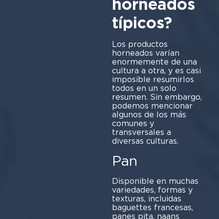
horneados
típicos?
Los productos
horneados varían
enormemente de una
cultura a otra, y es casi
imposible resumirlos
todos en un solo
resumen. Sin embargo,
podemos mencionar
algunos de los más
comunes y
transversales a
diversas culturas.
Pan
Disponible en muchas
variedades, formas y
texturas, incluidas
baguettes francesas,
panes pita, naans