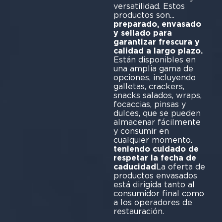
versatilidad. Estos
productos son...
preparado, envasado
y sellado para
garantizar frescura y
calidad a largo plazo.
Están disponibles en
una amplia gama de
opciones, incluyendo
galletas, crackers,
snacks salados, wraps,
focaccias, pinsas y
dulces, que se pueden
almacenar fácilmente
y consumir en
cualquier momento.
teniendo cuidado de
respetar la fecha de
caducidad
La oferta de
productos envasados
está dirigida tanto al
consumidor final como
a los operadores de
restauración.