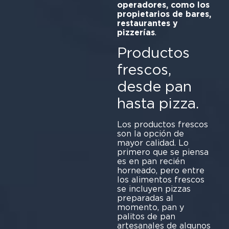
operadores, como los
propietarios de bares,
restaurantes y
pizzerías
.
Productos
frescos,
desde pan
hasta pizza.
Los productos frescos
son la opción de
mayor calidad. Lo
primero que se piensa
es en pan recién
horneado, pero entre
los alimentos frescos
se incluyen pizzas
preparadas al
momento, pan y
palitos de pan
artesanales de algunos