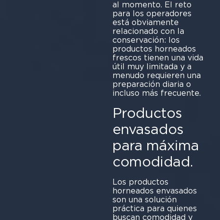
al momento. El reto
para los operadores
está obviamente
relacionado con la
conservación: los
productos horneados
frescos tienen una vida
útil muy limitada y a
menudo requieren una
preparación diaria o
incluso más frecuente.
Productos
envasados
para máxima
comodidad.
Los productos
horneados envasados
son una solución
práctica para quienes
buscan comodidad y