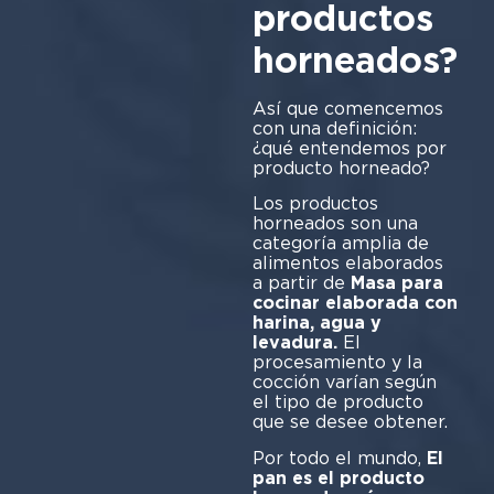
productos
horneados?
Así que comencemos
con una definición:
¿qué entendemos por
producto horneado?
Los productos
horneados son una
categoría amplia de
alimentos elaborados
a partir de
Masa para
cocinar elaborada con
harina, agua y
levadura.
El
procesamiento y la
cocción varían según
el tipo de producto
que se desee obtener.
Por todo el mundo,
El
pan es el producto