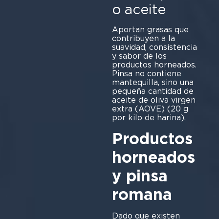
o aceite
Aportan grasas que
contribuyen a la
suavidad, consistencia
y sabor de los
productos horneados.
Pinsa no contiene
mantequilla, sino una
pequeña cantidad de
aceite de oliva virgen
extra (AOVE) (20 g
por kilo de harina).
Productos
horneados
y pinsa
romana
Dado que existen