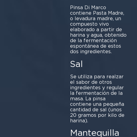
Pinsa Di Marco
contiene Pasta Madre,
o levadura madre, un
compuesto vivo
elaborado a partir de
harina y agua, obtenido
de la fermentación
espontánea de estos
dos ingredientes.
Sal
Se utiliza para realzar
el sabor de otros
ingredientes y regular
la fermentación de la
masa. La pinsa
contiene una pequeña
cantidad de sal (unos
20 gramos por kilo de
harina).
Mantequilla