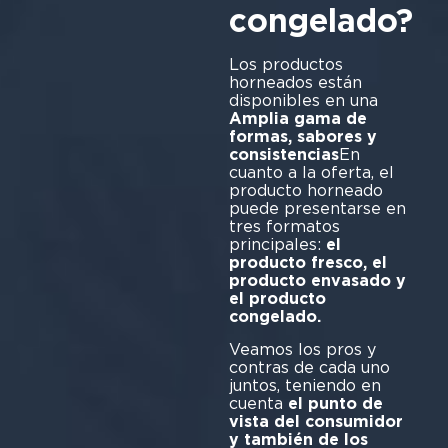
congelado?
Los productos
horneados están
disponibles en una
Amplia gama de
formas, sabores y
consistencias
En
cuanto a la oferta, el
producto horneado
puede presentarse en
tres formatos
principales:
el
producto fresco, el
producto envasado y
el producto
congelado.
Veamos los pros y
contras de cada uno
juntos, teniendo en
cuenta
el punto de
vista del consumidor
y también de los