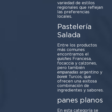
variedad de estilos
regionales que reflejan
las preferencias
locales.
Pastelería
Salada
Entre los productos
más comunes
encontramos el
Francesa,
quiches
focaccia y calzones,
pero también
argentino y
empanadas
Turcos, que
borek
ofrecen una exitosa
combinación de
ingredientes y sabores.
panes planos
En esta categoría se