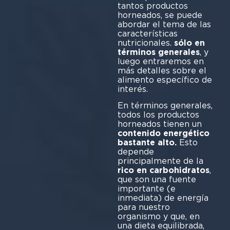
tantos productos
horneados, se puede
abordar el tema de las
características
nutricionales.
sólo en
términos generales
, y
luego entraremos en
más detalles sobre el
alimento específico de
interés.
En términos generales,
todos los productos
horneados tienen un
contenido energético
bastante alto.
Esto
depende
principalmente de la
rico en carbohidratos
,
que son una fuente
importante (e
inmediata) de energía
para nuestro
organismo y que, en
una dieta equilibrada,