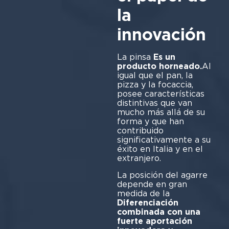
la
innovación
La pinsa
Es un
producto horneado.
Al
igual que el pan, la
pizza y la focaccia,
posee características
distintivas que van
mucho más allá de su
forma y que han
contribuido
significativamente a su
éxito en Italia y en el
extranjero.
La posición del agarre
depende en gran
medida de la
Diferenciación
combinada con una
fuerte aportación