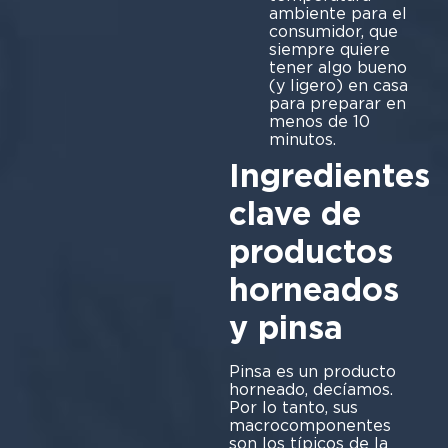
ambiente para el
consumidor, que
siempre quiere
tener algo bueno
(y ligero) en casa
para preparar en
menos de 10
minutos.
Ingredientes
clave de
productos
horneados
y pinsa
Pinsa es un producto
horneado, decíamos.
Por lo tanto, sus
macrocomponentes
son los típicos de la